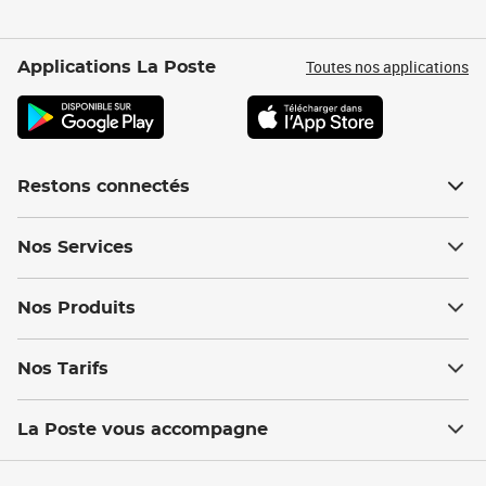
Toutes nos applications
Applications La Poste
Restons connectés
Nos Services
Nos Produits
Nos Tarifs
La Poste vous accompagne