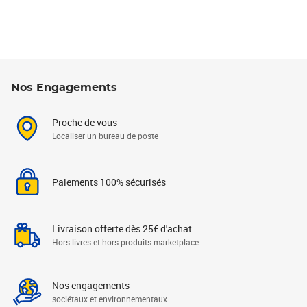
Nos Engagements
Proche de vous
Localiser un bureau de poste
Paiements 100% sécurisés
Livraison offerte dès 25€ d'achat
Hors livres et hors produits marketplace
Nos engagements
sociétaux et environnementaux