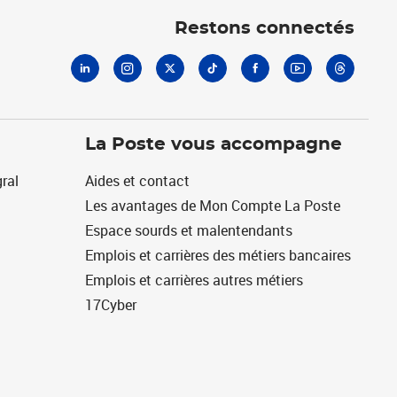
Restons connectés
La Poste vous accompagne
ral
Aides et contact
Les avantages de Mon Compte La Poste
Espace sourds et malentendants
Emplois et carrières des métiers bancaires
Emplois et carrières autres métiers
17Cyber