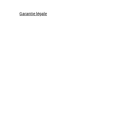
Garantie légale