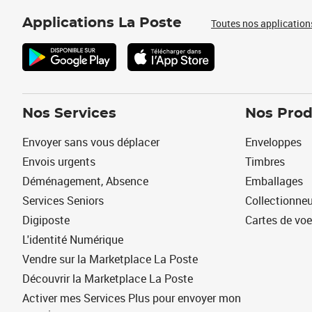
Applications La Poste
Toutes nos application
Nos Services
Nos Prod
Envoyer sans vous déplacer
Enveloppes
Envois urgents
Timbres
Déménagement, Absence
Emballages
Services Seniors
Collectionne
Digiposte
Cartes de vo
L'identité Numérique
Vendre sur la Marketplace La Poste
Découvrir la Marketplace La Poste
Activer mes Services Plus pour envoyer mon