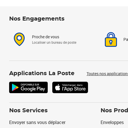
Nos Engagements
Proche de vous
Pa
Localiser un bureau de poste
Applications La Poste
Toutes nos application
Nos Services
Nos Prod
Envoyer sans vous déplacer
Enveloppes