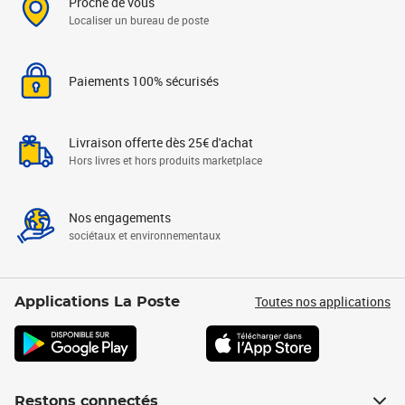
Proche de vous
Localiser un bureau de poste
Paiements 100% sécurisés
Livraison offerte dès 25€ d'achat
Hors livres et hors produits marketplace
Nos engagements
sociétaux et environnementaux
Toutes nos applications
Applications La Poste
Restons connectés