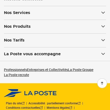
Nos Services
Nos Produits
Nos Tarifs
La Poste vous accompagne
Professionnels
Entreprises et Collectivités
La Poste Groupe
La Poste recrute
Plan du site
Accessibilité : partiellement conforme
Conditions contractuelles
Mentions légales