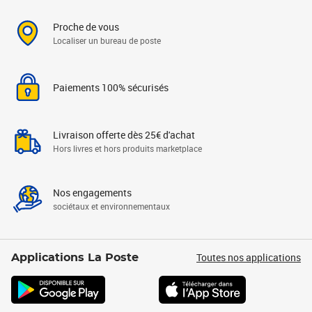
Proche de vous
Localiser un bureau de poste
Paiements 100% sécurisés
Livraison offerte dès 25€ d'achat
Hors livres et hors produits marketplace
Nos engagements
sociétaux et environnementaux
Toutes nos applications
Applications La Poste