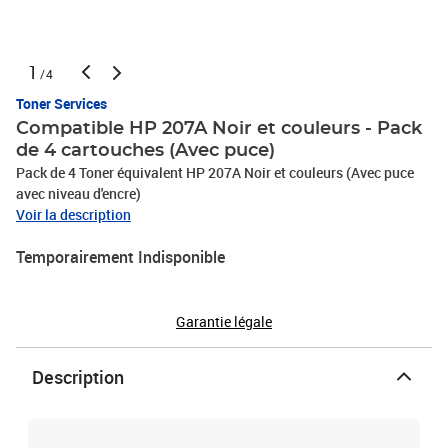
1
/4
Toner Services
Compatible HP 207A Noir et couleurs - Pack
de 4 cartouches (Avec puce)
Pack de 4 Toner équivalent HP 207A Noir et couleurs (Avec puce
avec niveau d'encre)
Voir la description
Temporairement Indisponible
Garantie légale
Description