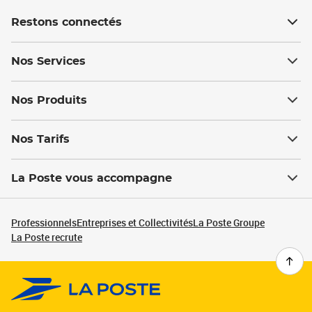
Restons connectés
Nos Services
Nos Produits
Nos Tarifs
La Poste vous accompagne
Professionnels
Entreprises et Collectivités
La Poste Groupe
La Poste recrute