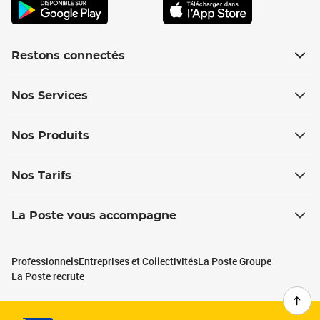
Restons connectés
Nos Services
Nos Produits
Nos Tarifs
La Poste vous accompagne
Professionnels
Entreprises et Collectivités
La Poste Groupe
La Poste recrute