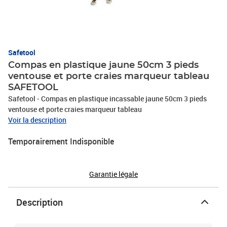
Safetool
Compas en plastique jaune 50cm 3 pieds
ventouse et porte craies marqueur tableau
SAFETOOL
Safetool - Compas en plastique incassable jaune 50cm 3 pieds
ventouse et porte craies marqueur tableau
Voir la description
Temporairement Indisponible
Garantie légale
Description