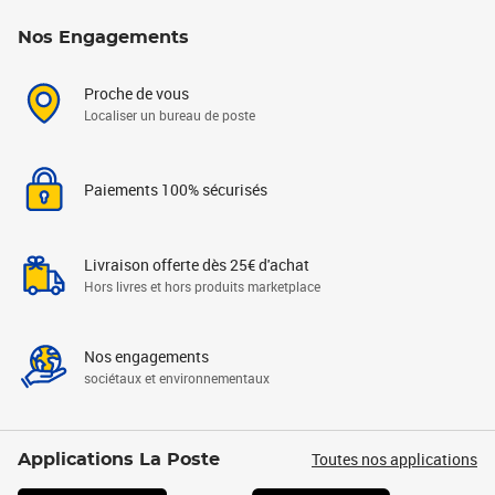
Nos Engagements
Proche de vous
Localiser un bureau de poste
Paiements 100% sécurisés
Livraison offerte dès 25€ d'achat
Hors livres et hors produits marketplace
Nos engagements
sociétaux et environnementaux
Toutes nos applications
Applications La Poste