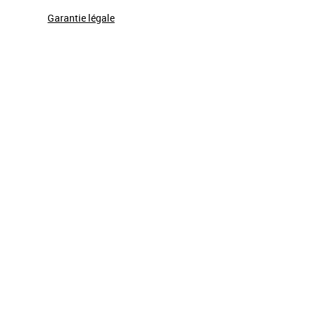
Garantie légale