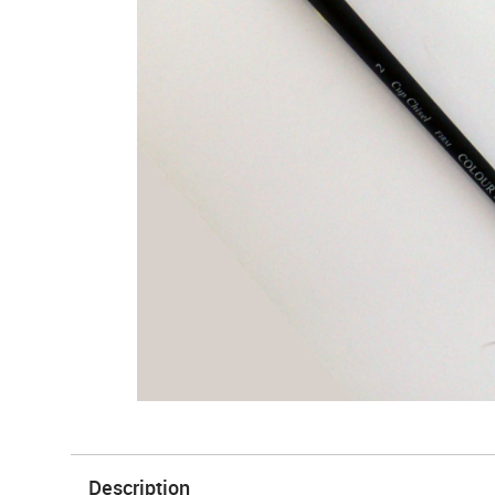
Description