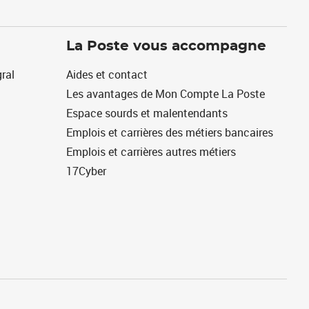
La Poste vous accompagne
ral
Aides et contact
Les avantages de Mon Compte La Poste
Espace sourds et malentendants
Emplois et carrières des métiers bancaires
Emplois et carrières autres métiers
17Cyber