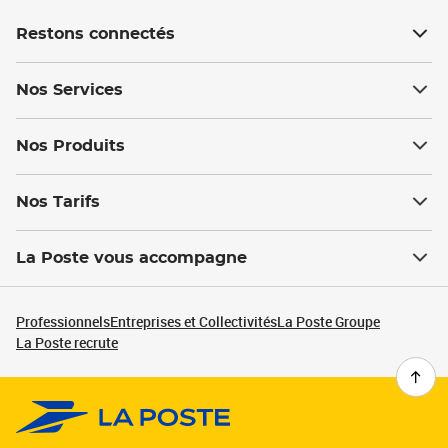
Restons connectés
Nos Services
Nos Produits
Nos Tarifs
La Poste vous accompagne
Professionnels
Entreprises et Collectivités
La Poste Groupe
La Poste recrute