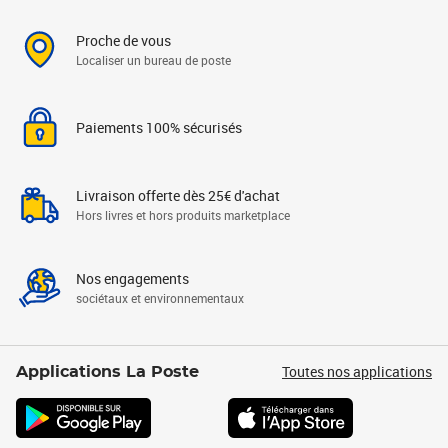
Proche de vous
Localiser un bureau de poste
Paiements 100% sécurisés
Livraison offerte dès 25€ d'achat
Hors livres et hors produits marketplace
Nos engagements
sociétaux et environnementaux
Toutes nos applications
Applications La Poste