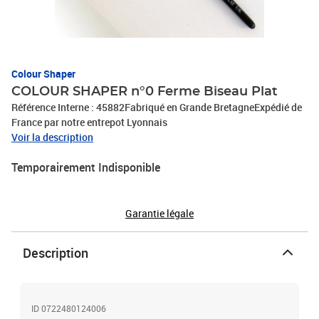
Colour Shaper
COLOUR SHAPER n°0 Ferme Biseau Plat
Référence Interne : 45882Fabriqué en Grande BretagneExpédié de
France par notre entrepot Lyonnais
Voir la description
Temporairement Indisponible
Garantie légale
Description
ID 0722480124006