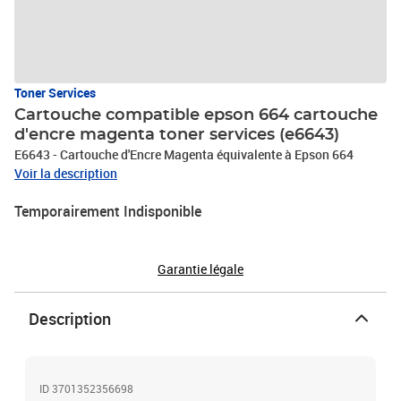
Toner Services
Cartouche compatible epson 664 cartouche
d'encre magenta toner services (e6643)
E6643 - Cartouche d'Encre Magenta équivalente à Epson 664
Voir la description
Temporairement Indisponible
Garantie légale
Description
ID 3701352356698