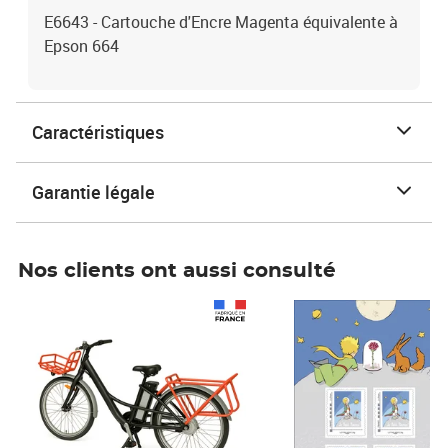
E6643 - Cartouche d'Encre Magenta équivalente à
Epson 664
Caractéristiques
Garantie légale
Nos clients ont aussi consulté
Prix 1 490,00€
Prix 7,50€