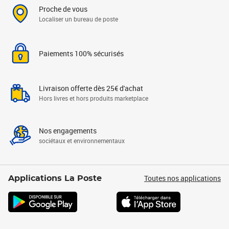
Proche de vous
Localiser un bureau de poste
Paiements 100% sécurisés
Livraison offerte dès 25€ d'achat
Hors livres et hors produits marketplace
Nos engagements
sociétaux et environnementaux
Toutes nos applications
Applications La Poste