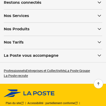
Restons connectés
Nos Services
Nos Produits
Nos Tarifs
La Poste vous accompagne
Professionnels
Entreprises et Collectivités
La Poste Groupe
La Poste recrute
Plan du site
Accessibilité : partiellement conforme