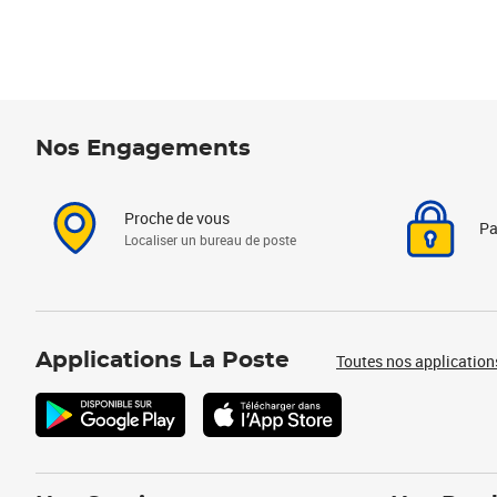
Nos Engagements
Proche de vous
Pa
Localiser un bureau de poste
Applications La Poste
Toutes nos application