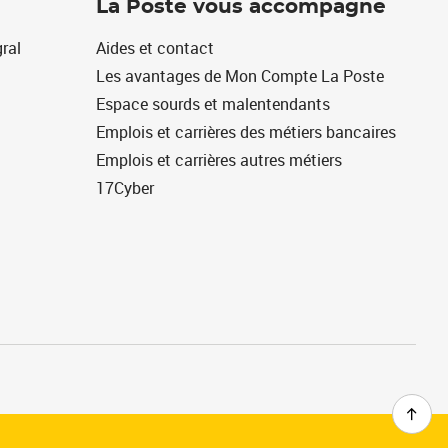
La Poste vous accompagne
ral
Aides et contact
Les avantages de Mon Compte La Poste
Espace sourds et malentendants
Emplois et carrières des métiers bancaires
Emplois et carrières autres métiers
17Cyber