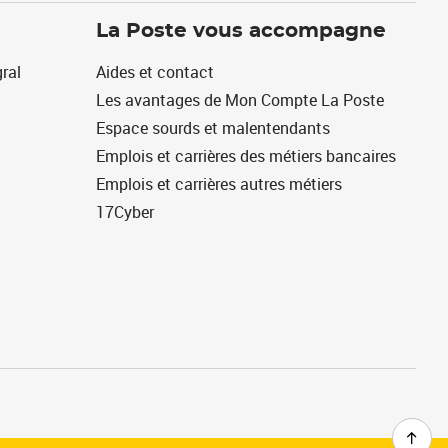
La Poste vous accompagne
ral
Aides et contact
Les avantages de Mon Compte La Poste
Espace sourds et malentendants
Emplois et carrières des métiers bancaires
Emplois et carrières autres métiers
17Cyber