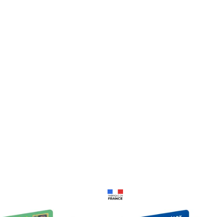
Prix 18,24€
Prix 18,24€