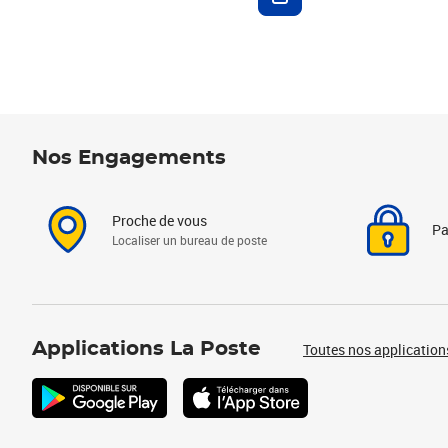
Nos Engagements
Proche de vous
Pa
Localiser un bureau de poste
Applications La Poste
Toutes nos application