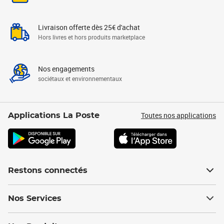
Livraison offerte dès 25€ d'achat
Hors livres et hors produits marketplace
Nos engagements
sociétaux et environnementaux
Toutes nos applications
Applications La Poste
Restons connectés
Nos Services