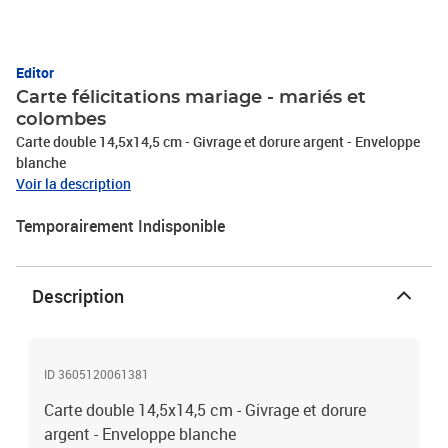
Editor
Carte félicitations mariage - mariés et
colombes
Carte double 14,5x14,5 cm - Givrage et dorure argent - Enveloppe
blanche
Voir la description
Temporairement Indisponible
Description
ID 3605120061381
Carte double 14,5x14,5 cm - Givrage et dorure
argent - Enveloppe blanche