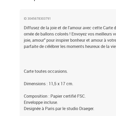
ID 3045678303791
Diffusez de la joie et de l'amour avec cette Carte 
ornée de ballons colorés ! Envoyez vos meilleurs 
joie, amour" pour inspirer bonheur et amour à votr
parfaite de célébrer les moments heureux de la vie
Carte toutes occasions.
Dimensions : 11,5 x 17 cm.
Composition : Papier certifié FSC.
Enveloppe incluse.
Designée à Paris par le studio Draeger.