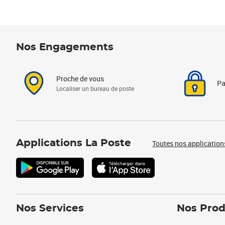
Nos Engagements
Proche de vous
Pa
Localiser un bureau de poste
Applications La Poste
Toutes nos application
Nos Services
Nos Prod