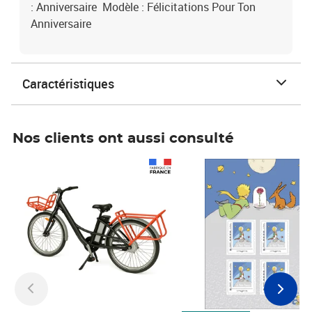
: Anniversaire Modèle : Félicitations Pour Ton
Anniversaire
Caractéristiques
Nos clients ont aussi consulté
Prix 1 490,00€
Prix 7,50€