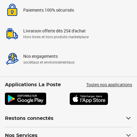
Paiements 100% sécurisés
Livraison offerte dès 25€ d'achat
Hors livres et hors produits marketplace
Nos engagements
sociétaux et environnementaux
Toutes nos applications
Applications La Poste
Restons connectés
Nos Services