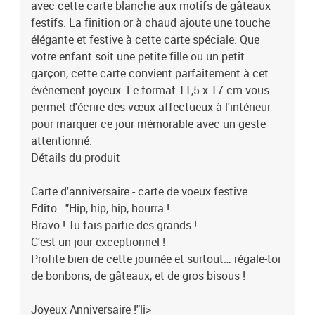
avec cette carte blanche aux motifs de gâteaux
festifs. La finition or à chaud ajoute une touche
élégante et festive à cette carte spéciale. Que
votre enfant soit une petite fille ou un petit
garçon, cette carte convient parfaitement à cet
événement joyeux. Le format 11,5 x 17 cm vous
permet d'écrire des vœux affectueux à l'intérieur
pour marquer ce jour mémorable avec un geste
attentionné.
Détails du produit
Carte d'anniversaire - carte de voeux festive
Edito : "Hip, hip, hip, hourra !
Bravo ! Tu fais partie des grands !
C'est un jour exceptionnel !
Profite bien de cette journée et surtout… régale-toi
de bonbons, de gâteaux, et de gros bisous !
Joyeux Anniversaire !"li>