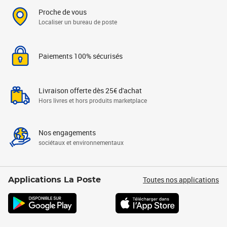
Proche de vous
Localiser un bureau de poste
Paiements 100% sécurisés
Livraison offerte dès 25€ d'achat
Hors livres et hors produits marketplace
Nos engagements
sociétaux et environnementaux
Toutes nos applications
Applications La Poste