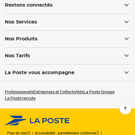
Restons connectés
Nos Services
Nos Produits
Nos Tarifs
La Poste vous accompagne
Professionnels
Entreprises et Collectivités
La Poste Groupe
La Poste recrute
Plan du site
Accessibilité : partiellement conforme