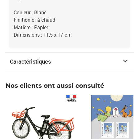
Couleur : Blanc
Finition or à chaud
Matière : Papier
Dimensions : 11,5 x 17 cm
Caractéristiques
Nos clients ont aussi consulté
Prix 1 490,00€
Prix 7,50€