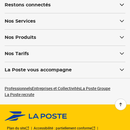
Restons connectés
Nos Services
Nos Produits
Nos Tarifs
La Poste vous accompagne
Professionnels
Entreprises et Collectivités
La Poste Groupe
La Poste recrute
Plan du site
Accessibilité : partiellement conforme