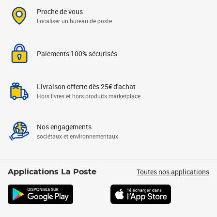
Proche de vous
Localiser un bureau de poste
Paiements 100% sécurisés
Livraison offerte dès 25€ d'achat
Hors livres et hors produits marketplace
Nos engagements
sociétaux et environnementaux
Toutes nos applications
Applications La Poste