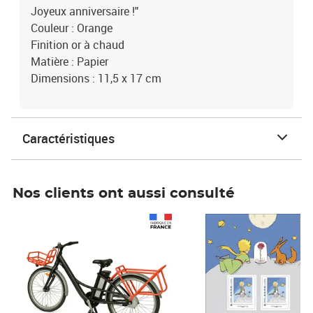
Joyeux anniversaire !"
Couleur : Orange
Finition or à chaud
Matière : Papier
Dimensions : 11,5 x 17 cm
Caractéristiques
Nos clients ont aussi consulté
Prix 1 490,00€
Prix 7,50€