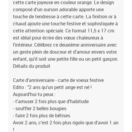
cette carte joyeuse en couleur orange. Le design
composé d'un ourson adorable apporte une
touche de tendresse à cette carte. La finition or à
chaud ajoute une touche festive et sophistiquée à
cette attention spéciale. Ce format 11,5 x 17 cm
est idéal pour écrire des vœux chaleureux à
l'intérieur. Célébrez ce deuxième anniversaire avec
un geste plein de douceur et d'amour envers votre
enfant, qu'il soit une petite fille ou un petit garçon.
Détails du produit
Carte d'anniversaire - carte de voeux festive
Edito : "2 ans qu'un petit ange est né !
Aujourd'hui tu peux :
- t'amuser 2 fois plus que d'habitude
- souffler 2 belles bougies
- faire 2 fois plus de bêtises
Avoir 2 ans, c'est 2 fois plus rigolo que d'avoir 1 an
!