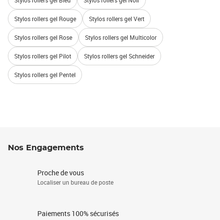
Stylos rollers gel Bleu
Stylos rollers gel Noir
Stylos rollers gel Rouge
Stylos rollers gel Vert
Stylos rollers gel Rose
Stylos rollers gel Multicolor
Stylos rollers gel Pilot
Stylos rollers gel Schneider
Stylos rollers gel Pentel
Nos Engagements
Proche de vous
Localiser un bureau de poste
Paiements 100% sécurisés