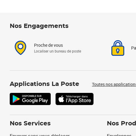
Nos Engagements
Proche de vous
Pa
Localiser un bureau de poste
Applications La Poste
Toutes nos application
Nos Services
Nos Prod