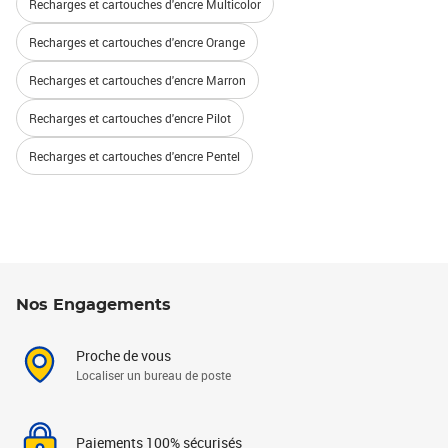
Recharges et cartouches d'encre Multicolor
Recharges et cartouches d'encre Orange
Recharges et cartouches d'encre Marron
Recharges et cartouches d'encre Pilot
Recharges et cartouches d'encre Pentel
Nos Engagements
Proche de vous
Localiser un bureau de poste
Paiements 100% sécurisés