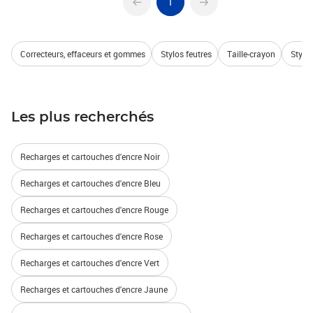
1
Correcteurs, effaceurs et gommes
Stylos feutres
Taille-crayon
Stylo
Les plus recherchés
Recharges et cartouches d'encre Noir
Recharges et cartouches d'encre Bleu
Recharges et cartouches d'encre Rouge
Recharges et cartouches d'encre Rose
Recharges et cartouches d'encre Vert
Recharges et cartouches d'encre Jaune