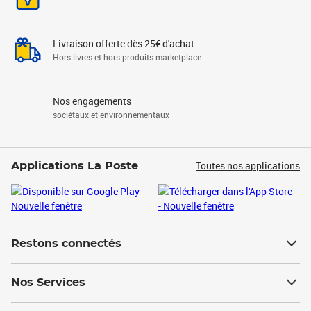
Livraison offerte dès 25€ d'achat
Hors livres et hors produits marketplace
Nos engagements
sociétaux et environnementaux
Toutes nos applications
Applications La Poste
Restons connectés
Nos Services