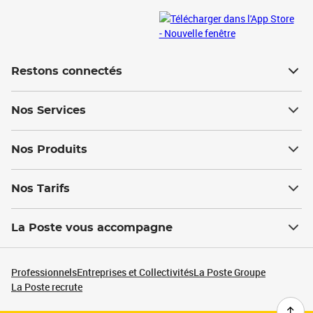
Restons connectés
Nos Services
Nos Produits
Nos Tarifs
La Poste vous accompagne
Professionnels
Entreprises et Collectivités
La Poste Groupe
La Poste recrute