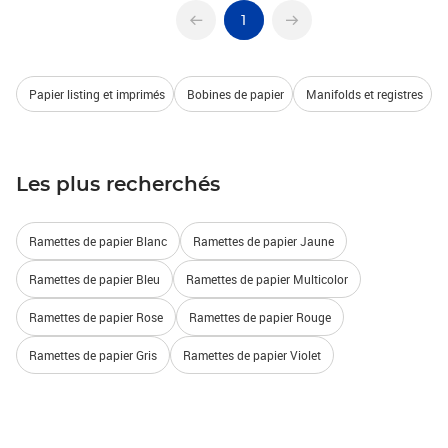
1
Papier listing et imprimés
Bobines de papier
Manifolds et registres
Les plus recherchés
Ramettes de papier Blanc
Ramettes de papier Jaune
Ramettes de papier Bleu
Ramettes de papier Multicolor
Ramettes de papier Rose
Ramettes de papier Rouge
Ramettes de papier Gris
Ramettes de papier Violet