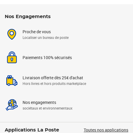
Nos Engagements
Proche de vous
Localiser un bureau de poste
Paiements 100% sécurisés
Livraison offerte dès 25€ d'achat
Hors livres et hors produits marketplace
Nos engagements
sociétaux et environnementaux
Toutes nos applications
Applications La Poste