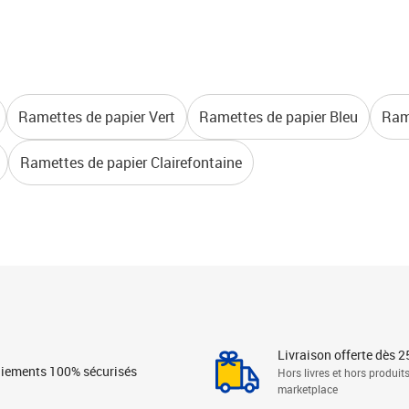
Ramettes de papier Vert
Ramettes de papier Bleu
Rame
Ramettes de papier Clairefontaine
Livraison offerte dès 2
iements 100% sécurisés
Hors livres et hors produit
marketplace