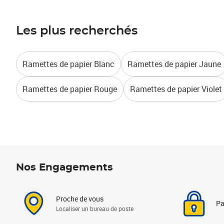
Les plus recherchés
Ramettes de papier Blanc
Ramettes de papier Jaune
Ramettes de papier Rouge
Ramettes de papier Violet
Nos Engagements
Proche de vous
Pa
Localiser un bureau de poste