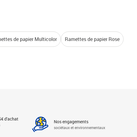
ttes de papier Multicolor
Ramettes de papier Rose
5€ d'achat
Nos engagements
s
sociétaux et environnementaux