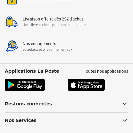
Livraison offerte dès 25€ d'achat
Hors livres et hors produits marketplace
Nos engagements
sociétaux et environnementaux
Toutes nos applications
Applications La Poste
Restons connectés
Nos Services