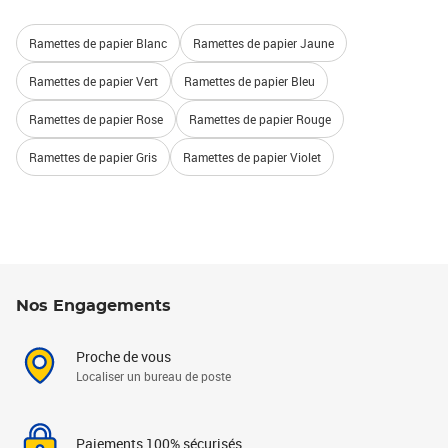
Ramettes de papier Blanc
Ramettes de papier Jaune
Ramettes de papier Vert
Ramettes de papier Bleu
Ramettes de papier Rose
Ramettes de papier Rouge
Ramettes de papier Gris
Ramettes de papier Violet
Nos Engagements
Proche de vous
Localiser un bureau de poste
Paiements 100% sécurisés