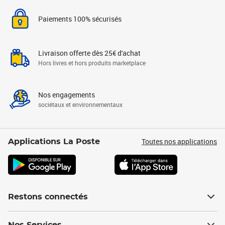
Paiements 100% sécurisés
Livraison offerte dès 25€ d'achat
Hors livres et hors produits marketplace
Nos engagements
sociétaux et environnementaux
Toutes nos applications
Applications La Poste
Restons connectés