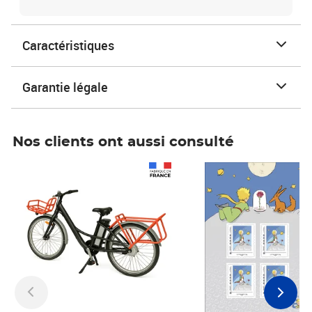
Caractéristiques
Garantie légale
Nos clients ont aussi consulté
Prix 1 490,00€
Prix 7,50€