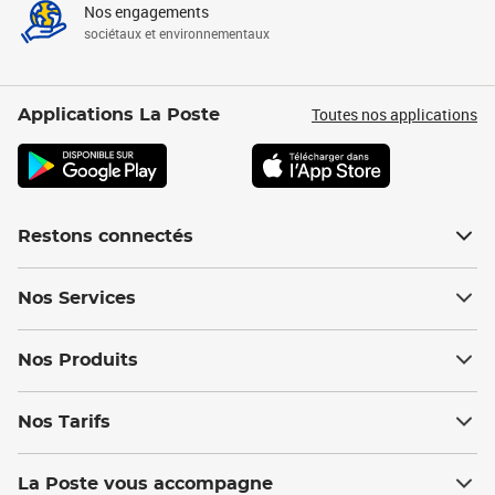
Nos engagements
sociétaux et environnementaux
Toutes nos applications
Applications La Poste
Restons connectés
Nos Services
Nos Produits
Nos Tarifs
La Poste vous accompagne