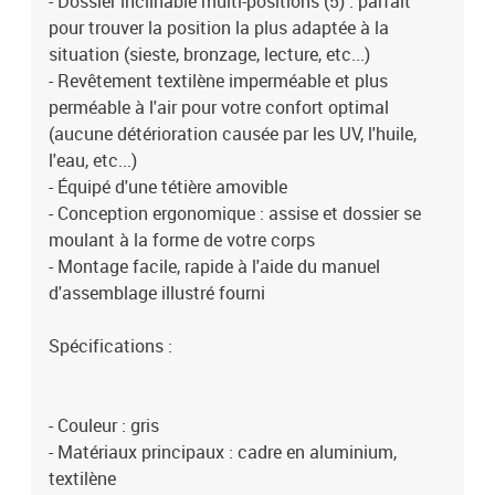
- Dossier inclinable multi-positions (5) : parfait
pour trouver la position la plus adaptée à la
situation (sieste, bronzage, lecture, etc...)
- Revêtement textilène imperméable et plus
perméable à l'air pour votre confort optimal
(aucune détérioration causée par les UV, l'huile,
l'eau, etc...)
- Équipé d'une tétière amovible
- Conception ergonomique : assise et dossier se
moulant à la forme de votre corps
- Montage facile, rapide à l'aide du manuel
d'assemblage illustré fourni
Spécifications :
- Couleur : gris
- Matériaux principaux : cadre en aluminium,
textilène