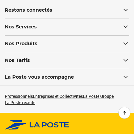
Restons connectés
Nos Services
Nos Produits
Nos Tarifs
La Poste vous accompagne
Professionnels
Entreprises et Collectivités
La Poste Groupe
La Poste recrute