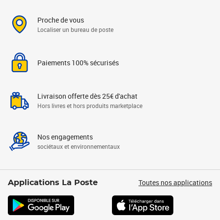
Proche de vous
Localiser un bureau de poste
Paiements 100% sécurisés
Livraison offerte dès 25€ d'achat
Hors livres et hors produits marketplace
Nos engagements
sociétaux et environnementaux
Toutes nos applications
Applications La Poste