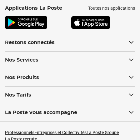
Toutes nos applications
Applications La Poste
Restons connectés
Nos Services
Nos Produits
Nos Tarifs
La Poste vous accompagne
Professionnels
Entreprises et Collectivités
La Poste Groupe
La Poste recrute