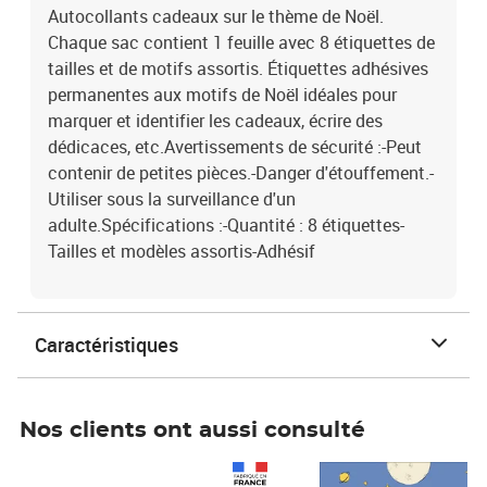
Autocollants cadeaux sur le thème de Noël.
Chaque sac contient 1 feuille avec 8 étiquettes de
tailles et de motifs assortis. Étiquettes adhésives
permanentes aux motifs de Noël idéales pour
marquer et identifier les cadeaux, écrire des
dédicaces, etc.Avertissements de sécurité :-Peut
contenir de petites pièces.-Danger d'étouffement.-
Utiliser sous la surveillance d'un
adulte.Spécifications :-Quantité : 8 étiquettes-
Tailles et modèles assortis-Adhésif
Caractéristiques
Nos clients ont aussi consulté
Prix 1 490,00€
Prix 7,50€