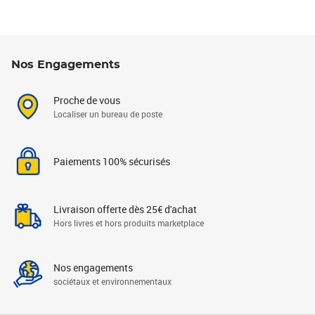
Nos Engagements
Proche de vous
Localiser un bureau de poste
Paiements 100% sécurisés
Livraison offerte dès 25€ d'achat
Hors livres et hors produits marketplace
Nos engagements
sociétaux et environnementaux