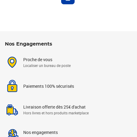
Nos Engagements
Proche de vous
Localiser un bureau de poste
Paiements 100% sécurisés
Livraison offerte dès 25€ d'achat
Hors livres et hors produits marketplace
Nos engagements