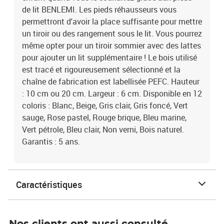
de lit BENLEMI. Les pieds réhausseurs vous
permettront d'avoir la place suffisante pour mettre
un tiroir ou des rangement sous le lit. Vous pourrez
même opter pour un tiroir sommier avec des lattes
pour ajouter un lit supplémentaire ! Le bois utilisé
est tracé et rigoureusement sélectionné et la
chaîne de fabrication est labellisée PEFC. Hauteur
: 10 cm ou 20 cm. Largeur : 6 cm. Disponible en 12
coloris : Blanc, Beige, Gris clair, Gris foncé, Vert
sauge, Rose pastel, Rouge brique, Bleu marine,
Vert pétrole, Bleu clair, Non verni, Bois naturel.
Garantis : 5 ans.
Caractéristiques