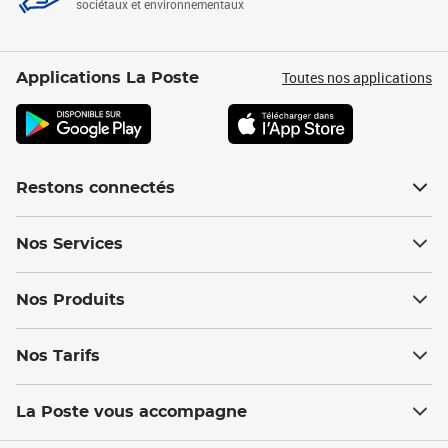
sociétaux et environnementaux
Toutes nos applications
Applications La Poste
Restons connectés
Nos Services
Nos Produits
Nos Tarifs
La Poste vous accompagne