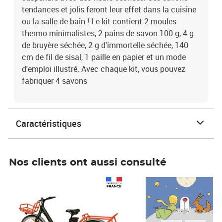
tendances et jolis feront leur effet dans la cuisine
ou la salle de bain ! Le kit contient 2 moules
thermo minimalistes, 2 pains de savon 100 g, 4 g
de bruyère séchée, 2 g d'immortelle séchée, 140
cm de fil de sisal, 1 paille en papier et un mode
d'emploi illustré. Avec chaque kit, vous pouvez
fabriquer 4 savons
Caractéristiques
Nos clients ont aussi consulté
Prix 1 490,00€
Prix 7,50€