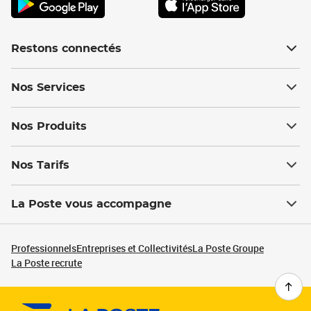
Restons connectés
Nos Services
Nos Produits
Nos Tarifs
La Poste vous accompagne
Professionnels
Entreprises et Collectivités
La Poste Groupe
La Poste recrute