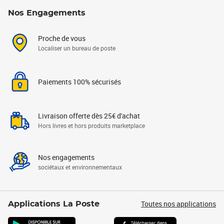
Nos Engagements
Proche de vous
Localiser un bureau de poste
Paiements 100% sécurisés
Livraison offerte dès 25€ d'achat
Hors livres et hors produits marketplace
Nos engagements
sociétaux et environnementaux
Toutes nos applications
Applications La Poste