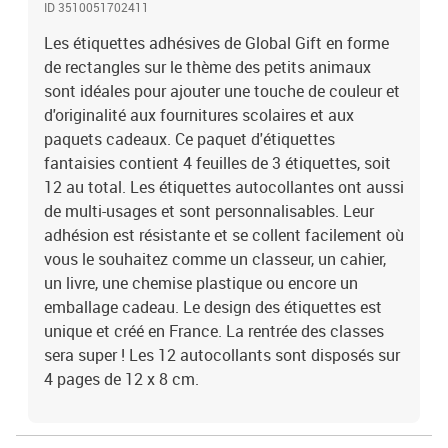
ID 3510051702411
Les étiquettes adhésives de Global Gift en forme
de rectangles sur le thème des petits animaux
sont idéales pour ajouter une touche de couleur et
d'originalité aux fournitures scolaires et aux
paquets cadeaux. Ce paquet d'étiquettes
fantaisies contient 4 feuilles de 3 étiquettes, soit
12 au total. Les étiquettes autocollantes ont aussi
de multi-usages et sont personnalisables. Leur
adhésion est résistante et se collent facilement où
vous le souhaitez comme un classeur, un cahier,
un livre, une chemise plastique ou encore un
emballage cadeau. Le design des étiquettes est
unique et créé en France. La rentrée des classes
sera super ! Les 12 autocollants sont disposés sur
4 pages de 12 x 8 cm.