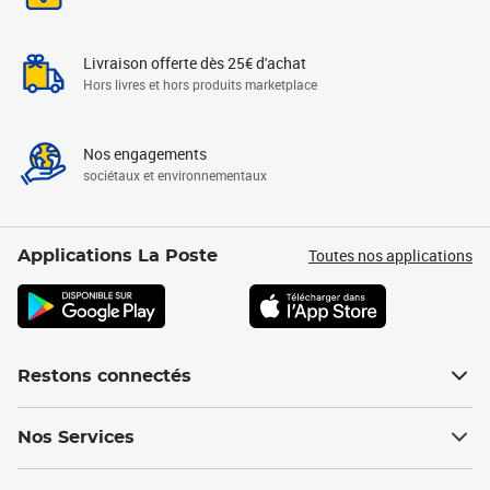
Livraison offerte dès 25€ d'achat
Hors livres et hors produits marketplace
Nos engagements
sociétaux et environnementaux
Toutes nos applications
Applications La Poste
Restons connectés
Nos Services