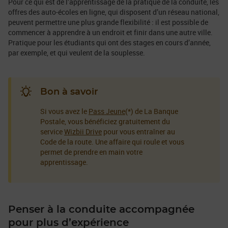
Pour ce qui est de l’apprentissage de la pratique de la conduite, les
offres des auto-écoles en ligne, qui disposent d’un réseau national,
peuvent permettre une plus grande flexibilité : il est possible de
commencer à apprendre à un endroit et finir dans une autre ville.
Pratique pour les étudiants qui ont des stages en cours d’année,
par exemple, et qui veulent de la souplesse.
Bon à savoir
Si vous avez le
Pass Jeune
(*) de La Banque
Postale, vous bénéficiez gratuitement du
service
Wizbii Drive
pour vous entraîner au
Code de la route. Une affaire qui roule et vous
permet de prendre en main votre
apprentissage.
Penser à la conduite accompagnée
pour plus d’expérience