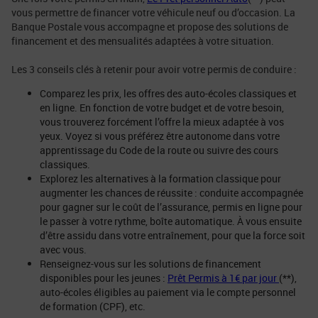
vous permettre de financer votre véhicule neuf ou d’occasion. La
Banque Postale vous accompagne et propose des solutions de
financement et des mensualités adaptées à votre situation.
Les 3 conseils clés à retenir pour avoir votre permis de conduire :
Comparez les prix, les offres des auto-écoles classiques et
en ligne. En fonction de votre budget et de votre besoin,
vous trouverez forcément l’offre la mieux adaptée à vos
yeux. Voyez si vous préférez être autonome dans votre
apprentissage du Code de la route ou suivre des cours
classiques.
Explorez les alternatives à la formation classique pour
augmenter les chances de réussite : conduite accompagnée
pour gagner sur le coût de l’assurance, permis en ligne pour
le passer à votre rythme, boîte automatique. À vous ensuite
d’être assidu dans votre entraînement, pour que la force soit
avec vous.
Renseignez-vous sur les solutions de financement
disponibles pour les jeunes :
Prêt Permis à 1€ par jour
(**),
auto-écoles éligibles au paiement via le compte personnel
de formation (CPF), etc.