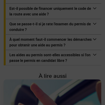
Est-il possible de financer uniquement le code de
la route avec une aide ?
Que se passe-t-il si je rate l’examen du permis de
conduire ?
À quel moment faut-il commencer les démarches
pour obtenir une aide au permis ?
Les aides au permis sont-elles accessibles si l’on
passe le permis en candidat libre ?
À lire aussi