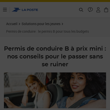
ontenu de la page
Accueil
Solutions pour les jeunes
Permis de conduire : le permis B pour tous les budgets
Permis de conduire B à prix mini :
nos conseils pour le passer sans
se ruiner