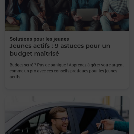
Solutions pour les jeunes
Jeunes actifs : 9 astuces pour un
budget maîtrisé
Budget serré ? Pas de panique ! Apprenez à gérer votre argent
comme un pro avec ces conseils pratiques pour les jeunes
actifs.