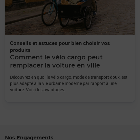
Conseils et astuces pour bien choisir vos
produits
Comment le vélo cargo peut
remplacer la voiture en ville
Découvrez en quoi le vélo cargo, mode de transport doux, est
plus adapté à la vie urbaine moderne par rapport à une
voiture. Voici les avantages.
Nos Engagements