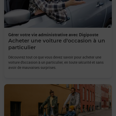
Gérer votre vie administrative avec Digiposte
Acheter une voiture d'occasion à un
particulier
Découvrez tout ce que vous devez savoir pour acheter une
voiture d'occasion à un particulier, en toute sécurité et sans
avoir de mauvaises surprises.