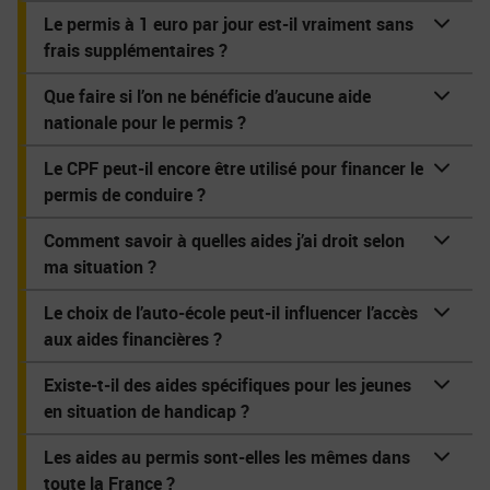
Le permis à 1 euro par jour est-il vraiment sans
frais supplémentaires ?
Que faire si l’on ne bénéficie d’aucune aide
nationale pour le permis ?
Le CPF peut-il encore être utilisé pour financer le
permis de conduire ?
Comment savoir à quelles aides j’ai droit selon
ma situation ?
Le choix de l’auto-école peut-il influencer l’accès
aux aides financières ?
Existe-t-il des aides spécifiques pour les jeunes
en situation de handicap ?
Les aides au permis sont-elles les mêmes dans
toute la France ?