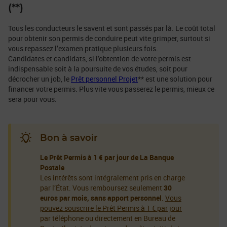
(**)
Tous les conducteurs le savent et sont passés par là. Le coût total
pour obtenir son permis de conduire peut vite grimper, surtout si
vous repassez l’examen pratique plusieurs fois.
Candidates et candidats, si l’obtention de votre permis est
indispensable soit à la poursuite de vos études, soit pour
décrocher un job, le
Prêt personnel Projet
** est une solution pour
financer votre permis. Plus vite vous passerez le permis, mieux ce
sera pour vous.
Bon à savoir
Le Prêt Permis à 1 € par jour de La Banque
Postale
Les intérêts sont intégralement pris en charge
par l’État. Vous remboursez seulement
30
euros par mois, sans apport personnel
.
Vous
pouvez souscrire le Prêt Permis à 1 € par jour
par téléphone ou directement en Bureau de