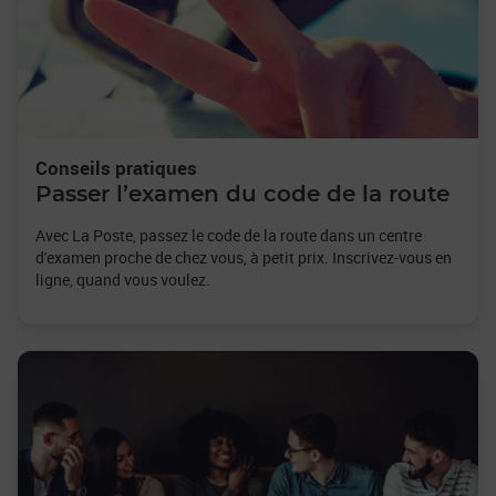
Conseils pratiques
Passer l’examen du code de la route
Avec La Poste, passez le code de la route dans un centre
d'examen proche de chez vous, à petit prix. Inscrivez-vous en
ligne, quand vous voulez.