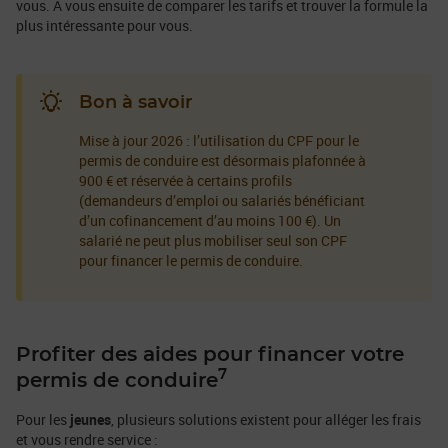
vous. À vous ensuite de comparer les tarifs et trouver la formule la
plus intéressante pour vous.
Bon à savoir
Mise à jour 2026 : l’utilisation du CPF pour le
permis de conduire est désormais plafonnée à
900 € et réservée à certains profils
(demandeurs d’emploi ou salariés bénéficiant
d’un cofinancement d’au moins 100 €). Un
salarié ne peut plus mobiliser seul son CPF
pour financer le permis de conduire.
Profiter des aides pour financer votre
7
permis de conduire
Pour les
jeunes
, plusieurs solutions existent pour alléger les frais
et vous rendre service :