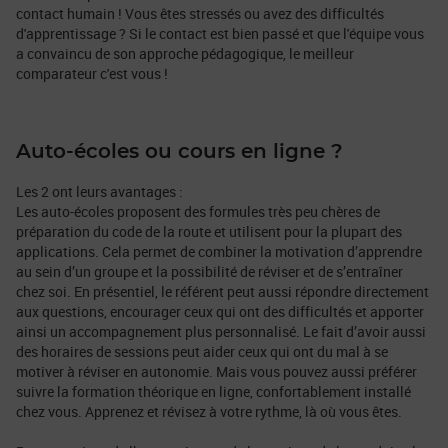
contact humain ! Vous êtes stressés ou avez des difficultés
d'apprentissage ? Si le contact est bien passé et que l'équipe vous
a convaincu de son approche pédagogique, le meilleur
comparateur c'est vous !
Auto-écoles ou cours en ligne ?
Les 2 ont leurs avantages :
Les auto-écoles proposent des formules très peu chères de
préparation du code de la route et utilisent pour la plupart des
applications. Cela permet de combiner la motivation d’apprendre
au sein d’un groupe et la possibilité de réviser et de s’entraîner
chez soi. En présentiel, le référent peut aussi répondre directement
aux questions, encourager ceux qui ont des difficultés et apporter
ainsi un accompagnement plus personnalisé. Le fait d’avoir aussi
des horaires de sessions peut aider ceux qui ont du mal à se
motiver à réviser en autonomie. Mais vous pouvez aussi préférer
suivre la formation théorique en ligne, confortablement installé
chez vous. Apprenez et révisez à votre rythme, là où vous êtes.