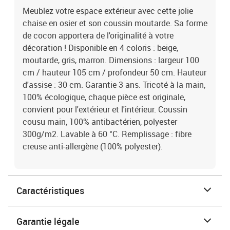
Meublez votre espace extérieur avec cette jolie
chaise en osier et son coussin moutarde. Sa forme
de cocon apportera de l'originalité à votre
décoration ! Disponible en 4 coloris : beige,
moutarde, gris, marron. Dimensions : largeur 100
cm / hauteur 105 cm / profondeur 50 cm. Hauteur
d'assise : 30 cm. Garantie 3 ans. Tricoté à la main,
100% écologique, chaque pièce est originale,
convient pour l'extérieur et l'intérieur. Coussin
cousu main, 100% antibactérien, polyester
300g/m2. Lavable à 60 °C. Remplissage : fibre
creuse anti-allergène (100% polyester).
Caractéristiques
Garantie légale