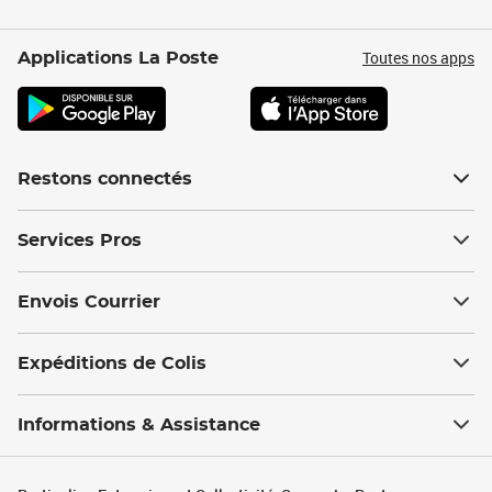
Toutes nos apps
Applications La Poste
Restons connectés
Services Pros
Envois Courrier
Expéditions de Colis
Informations & Assistance