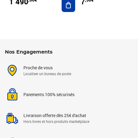
1 490
7
Nos Engagements
Proche de vous
Localiser un bureau de poste
Paiements 100% sécurisés
Livraison offerte dès 25€ d'achat
Hors livres et hors produits marketplace