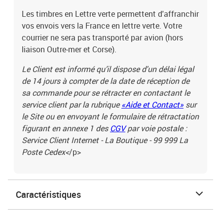
Les timbres en Lettre verte permettent d'affranchir
vos envois vers la France en lettre verte. Votre
courrier ne sera pas transporté par avion (hors
liaison Outre-mer et Corse).
Le Client est informé qu’il dispose d'un délai légal
de 14 jours à compter de la date de réception de
sa commande pour se rétracter en contactant le
service client par la rubrique
«Aide et Contact»
sur
le Site ou en envoyant le formulaire de rétractation
figurant en annexe 1 des
CGV
par voie postale :
Service Client Internet - La Boutique - 99 999 La
Poste Cedex<
/p>
Caractéristiques