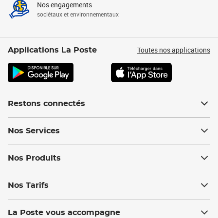
Nos engagements
sociétaux et environnementaux
Toutes nos applications
Applications La Poste
Restons connectés
Nos Services
Nos Produits
Nos Tarifs
La Poste vous accompagne