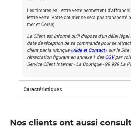
Les timbres en Lettre verte permettent d'affranchi
lettre verte. Votre courrier ne sera pas transporté 
mer et Corse).
Le Client est informé qu’il dispose d'un délai légal
date de réception de sa commande pour se rétracte
client par la rubrique
«Aide et Contact»
sur le Site
rétractation figurant en annexe 1 des
CGV
par voie
Service Client Internet - La Boutique - 99 999 La 
Caractéristiques
Nos clients ont aussi consul