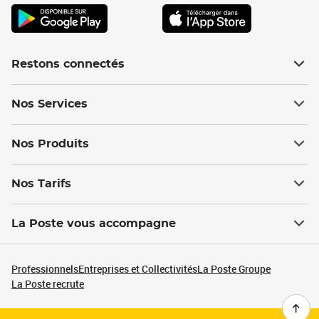
Restons connectés
Nos Services
Nos Produits
Nos Tarifs
La Poste vous accompagne
Professionnels
Entreprises et Collectivités
La Poste Groupe
La Poste recrute