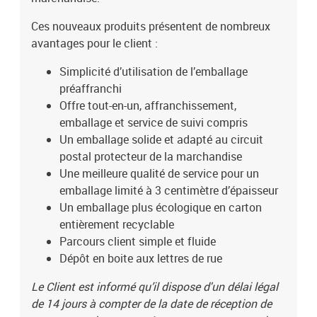
Ces nouveaux produits présentent de nombreux
avantages pour le client :
Simplicité d’utilisation de l’emballage
préaffranchi
Offre tout-en-un, affranchissement,
emballage et service de suivi compris
Un emballage solide et adapté au circuit
postal protecteur de la marchandise
Une meilleure qualité de service pour un
emballage limité à 3 centimètre d’épaisseur
Un emballage plus écologique en carton
entièrement recyclable
Parcours client simple et fluide
Dépôt en boite aux lettres de rue
Le Client est informé qu’il dispose d'un délai légal
de 14 jours à compter de la date de réception de