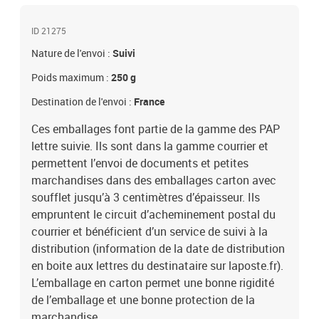
ID 21275
Nature de l'envoi :
Suivi
Poids maximum :
250 g
Destination de l'envoi :
France
Ces emballages font partie de la gamme des PAP
lettre suivie. Ils sont dans la gamme courrier et
permettent l’envoi de documents et petites
marchandises dans des emballages carton avec
soufflet jusqu’à 3 centimètres d’épaisseur. Ils
empruntent le circuit d’acheminement postal du
courrier et bénéficient d’un service de suivi à la
distribution (information de la date de distribution
en boite aux lettres du destinataire sur laposte.fr).
L’emballage en carton permet une bonne rigidité
de l’emballage et une bonne protection de la
marchandise.