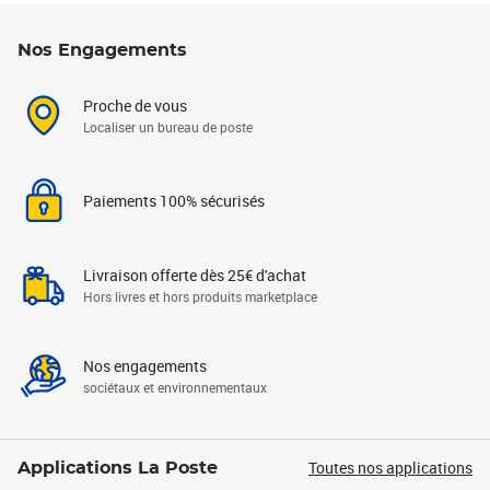
Nos Engagements
Proche de vous
Localiser un bureau de poste
Paiements 100% sécurisés
Livraison offerte dès 25€ d'achat
Hors livres et hors produits marketplace
Nos engagements
sociétaux et environnementaux
Toutes nos applications
Applications La Poste