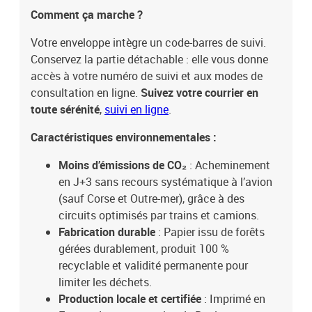
Comment ça marche ?
Votre enveloppe intègre un code-barres de suivi.
Conservez la partie détachable : elle vous donne
accès à votre numéro de suivi et aux modes de
consultation en ligne.
Suivez votre courrier en
toute sérénité
,
suivi en ligne
.
Caractéristiques environnementales :
Moins d’émissions de CO₂
: Acheminement
en J+3 sans recours systématique à l’avion
(sauf Corse et Outre-mer), grâce à des
circuits optimisés par trains et camions.
Fabrication durable
: Papier issu de forêts
gérées durablement, produit 100 %
recyclable et validité permanente pour
limiter les déchets.
Production locale et certifiée
: Imprimé en