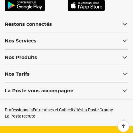
Restons connectés
Nos Services
Nos Produits
Nos Tarifs
La Poste vous accompagne
Professionnels
Entreprises et Collectivités
La Poste Groupe
La Poste recrute