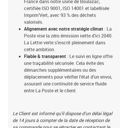
France dans notre usine de Boulazac,
certifiée ISO 9001, ISO 14001 et labellisée
Imprim’Vert, avec 93 % des déchets
valorisés.
Alignement avec notre stratégie climat
: La
Poste vise la zéro émission nette d’ici 2040.
La Lettre verte s’inscrit pleinement dans
cette ambition.
Fiable & transparent
: Le suivi en ligne offre
une traçabilité sécurisée. Cela évite des
démarches supplémentaires ou des
déplacements pour vérifier l’état d’un envoi,
assurant une continuité de service fluide
entre La Poste et le client.
Le Client est informé qu’il dispose d'un délai légal
de 14 jours à compter de la date de réception de
sa commande pour se rétracter en contactant le