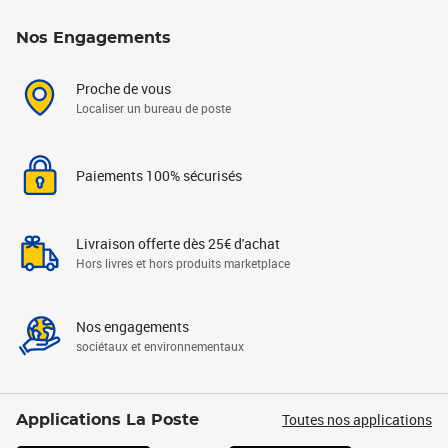
Nos Engagements
Proche de vous
Localiser un bureau de poste
Paiements 100% sécurisés
Livraison offerte dès 25€ d'achat
Hors livres et hors produits marketplace
Nos engagements
sociétaux et environnementaux
Toutes nos applications
Applications La Poste