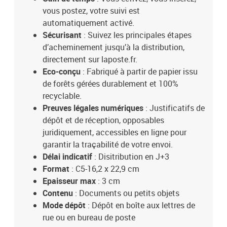
vous postez, votre suivi est
automatiquement activé.
Sécurisant
: Suivez les principales étapes
d’acheminement jusqu’à la distribution,
directement sur laposte.fr.
Eco-conçu
: Fabriqué à partir de papier issu
de forêts gérées durablement et 100%
recyclable.
Preuves légales numériques
: Justificatifs de
dépôt et de réception, opposables
juridiquement, accessibles en ligne pour
garantir la traçabilité de votre envoi.
Délai indicatif
: Disitribution en J+3
Format
: C5-16,2 x 22,9 cm
Epaisseur max
: 3 cm
Contenu
: Documents ou petits objets
Mode dépôt
: Dépôt en boîte aux lettres de
rue ou en bureau de poste