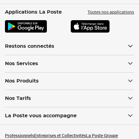
Toutes nos applications
Applications La Poste
Restons connectés
Nos Services
Nos Produits
Nos Tarifs
La Poste vous accompagne
Professionnels
Entreprises et Collectivités
La Poste Groupe