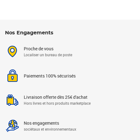
Nos Engagements
Proche de vous
Localiser un bureau de poste
Paiements 100% sécurisés
Livraison offerte dès 25€ d'achat
Hors livres et hors produits marketplace
Nos engagements
sociétaux et environnementaux