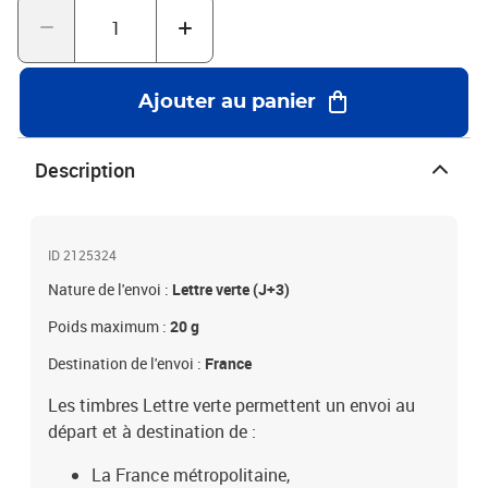
Ajouter au panier
Description
ID 2125324
Nature de l'envoi :
Lettre verte (J+3)
Poids maximum :
20 g
Destination de l'envoi :
France
Les timbres Lettre verte permettent un envoi au
départ et à destination de :
La France métropolitaine,