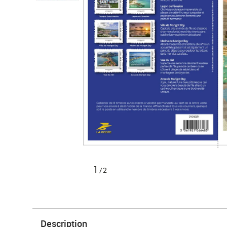
1
/2
Description