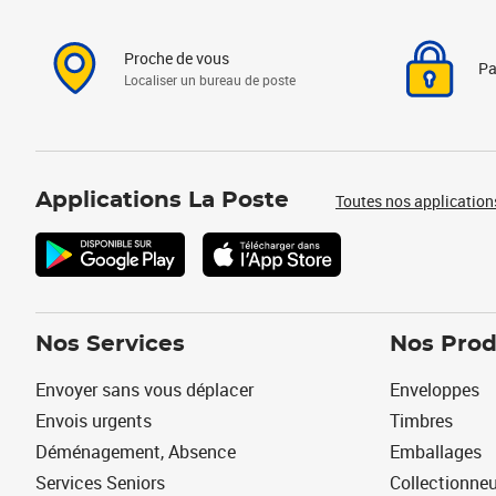
Proche de vous
Pa
Localiser un bureau de poste
Applications La Poste
Toutes nos application
Nos Services
Nos Prod
Envoyer sans vous déplacer
Enveloppes
Envois urgents
Timbres
Déménagement, Absence
Emballages
Services Seniors
Collectionne