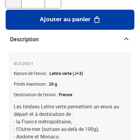
Ajouter au panier
Description
ID 2125311
Nature de l'envoi :
Lettre verte (J+3)
Poids maximum :
20 g
Destination de l'envoi :
France
Les timbres Lettre verte permettent un envoi au
départ et à destination de :
- la France métropolitaine,
- l'Outre-mer (surtaxe au-delà de 100g),
- Andorre et Monaco.