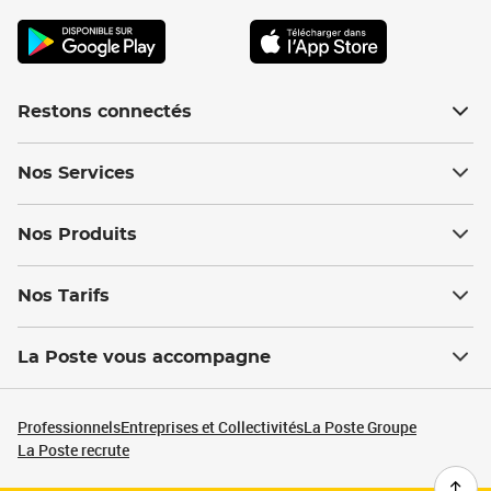
Restons connectés
Nos Services
Nos Produits
Nos Tarifs
La Poste vous accompagne
Professionnels
Entreprises et Collectivités
La Poste Groupe
La Poste recrute