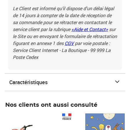
Le Client est informé qu’il dispose d'un délai légal
de 14 jours à compter de la date de réception de
sa commande pour se rétracter en contactant le
service client par la rubrique
«Aide et Contact»
sur
le Site ou en envoyant le formulaire de rétractation
figurant en annexe 1 des
CGV
par voie postale :
Service Client Internet - La Boutique - 99 999 La
Poste Cedex
Caractéristiques
Nos clients ont aussi consulté
Prix 1 490,00€
Prix 7,50€