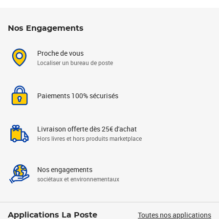
Nos Engagements
Proche de vous
Localiser un bureau de poste
Paiements 100% sécurisés
Livraison offerte dès 25€ d'achat
Hors livres et hors produits marketplace
Nos engagements
sociétaux et environnementaux
Toutes nos applications
Applications La Poste