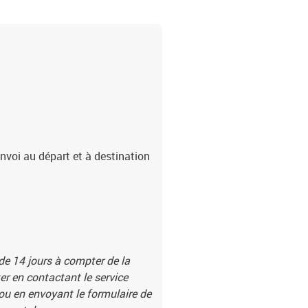
nvoi au départ et à destination
 de 14 jours à compter de la
r en contactant le service
 ou en envoyant le formulaire de