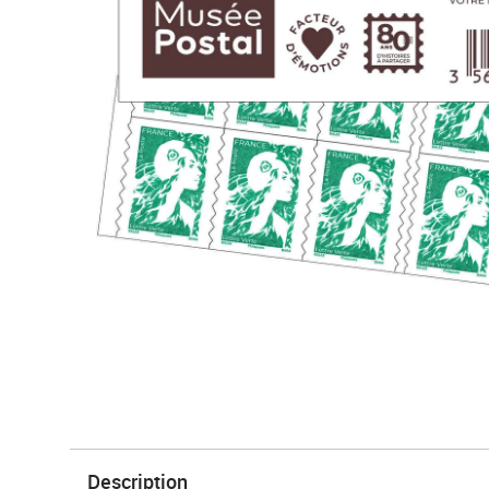
Description