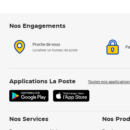
Nos Engagements
Proche de vous
Pa
Localiser un bureau de poste
Applications La Poste
Toutes nos application
Nos Services
Nos Prod