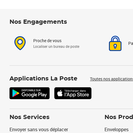
Nos Engagements
Proche de vous
Pa
Localiser un bureau de poste
Applications La Poste
Toutes nos application
Nos Services
Nos Prod
Envoyer sans vous déplacer
Enveloppes