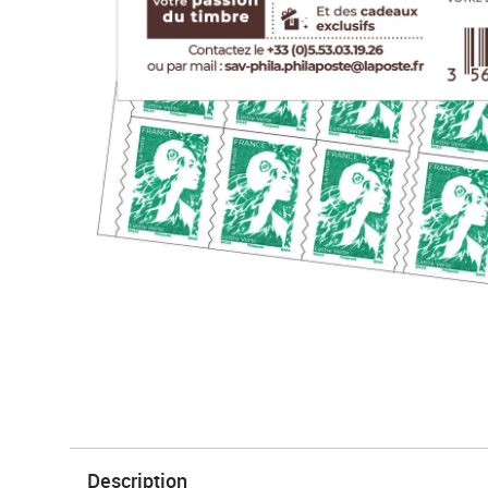
Description