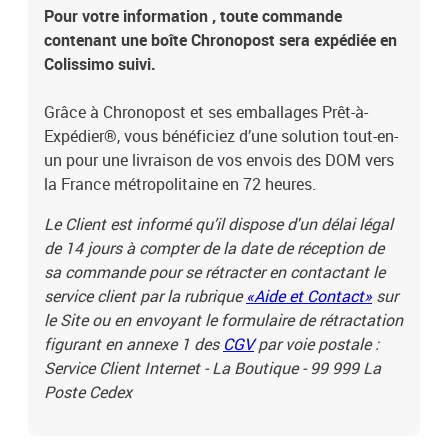
Pour votre information , toute commande
contenant une boîte Chronopost sera expédiée en
Colissimo suivi.
Grâce à Chronopost et ses emballages Prêt-à-
Expédier®, vous bénéficiez d’une solution tout-en-
un pour une livraison de vos envois des DOM vers
la France métropolitaine en 72 heures.
Le Client est informé qu’il dispose d'un délai légal
de 14 jours à compter de la date de réception de
sa commande pour se rétracter en contactant le
service client par la rubrique
«Aide et Contact»
sur
le Site ou en envoyant le formulaire de rétractation
figurant en annexe 1 des
CGV
par voie postale :
Service Client Internet - La Boutique - 99 999 La
Poste Cedex