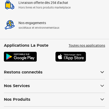
Livraison offerte dès 25€ d'achat
Hors livres et hors produits marketplace
Nos engagements
sociétaux et environnementaux
Toutes nos applications
Applications La Poste
Restons connectés
Nos Services
Nos Produits