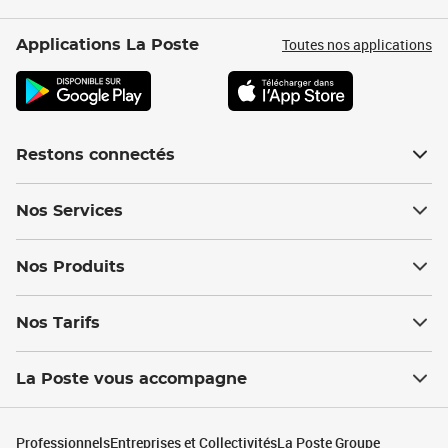
Toutes nos applications
Applications La Poste
Restons connectés
Nos Services
Nos Produits
Nos Tarifs
La Poste vous accompagne
Professionnels
Entreprises et Collectivités
La Poste Groupe