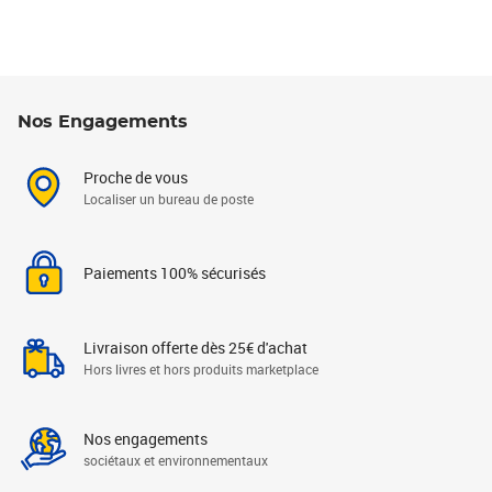
Nos Engagements
Proche de vous
Localiser un bureau de poste
Paiements 100% sécurisés
Livraison offerte dès 25€ d'achat
Hors livres et hors produits marketplace
Nos engagements
sociétaux et environnementaux