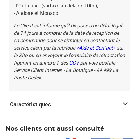
- l'Outre-mer (surtaxe au-delà de 100g),
- Andorre et Monaco.
Le Client est informé qu’il dispose d'un délai légal
de 14 jours à compter de la date de réception de
sa commande pour se rétracter en contactant le
service client par la rubrique
«Aide et Contact»
sur
le Site ou en envoyant le formulaire de rétractation
figurant en annexe 1 des
CGV
par voie postale :
Service Client Internet - La Boutique - 99 999 La
Poste Cedex
Caractéristiques
Nos clients ont aussi consulté