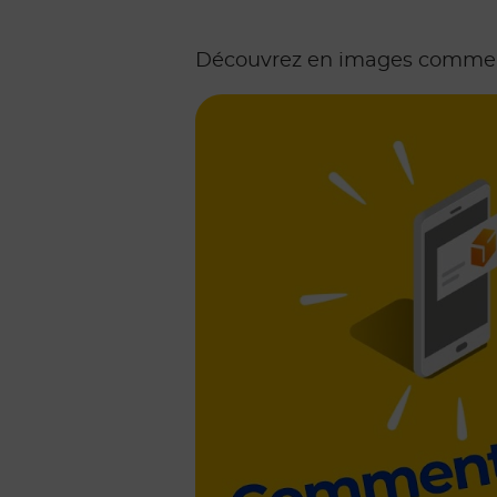
Découvrez en images comment