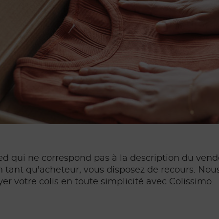
ed qui ne correspond pas à la description du vend
en tant qu'acheteur, vous disposez de recours. N
er votre colis en toute simplicité avec Colissimo.