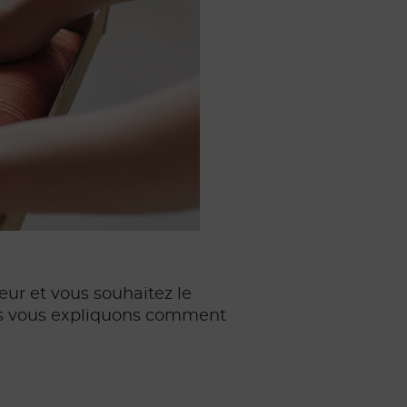
eur et vous souhaitez le
ous vous expliquons comment