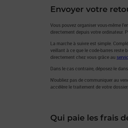
Envoyer votre reto
Vous pouvez organiser vous-même l’envo
directement depuis votre ordinateur. P
La marche à suivre est simple. Complét
veillant à ce que le code-barres reste 
directement chez vous grâce au
servi
Dans le cas contraire, déposez-le dans
N'oubliez pas de communiquer au vende
accélère le traitement de votre dossier
Qui paie les frais d