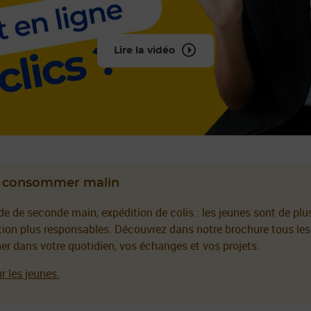
Lire la vidéo
ur consommer malin
de de seconde main, expédition de colis : les jeunes sont de pl
on plus responsables. Découvrez dans notre brochure tous les
 dans votre quotidien, vos échanges et vos projets.
 les jeunes.