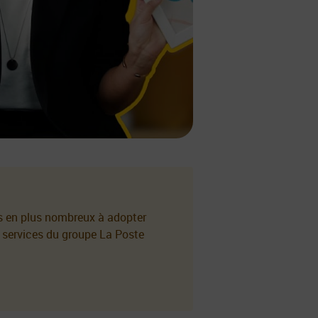
us en plus nombreux à adopter
 services du groupe La Poste