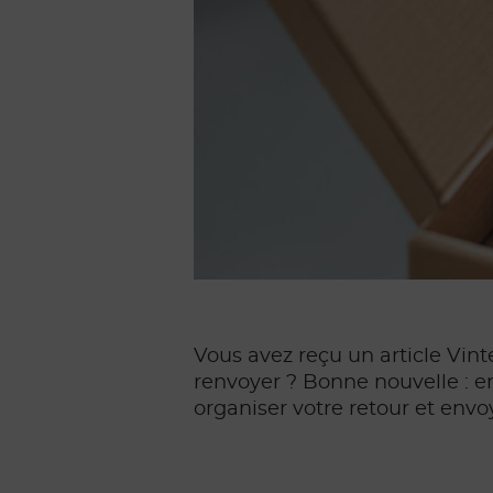
Vous avez reçu un article Vint
renvoyer ? Bonne nouvelle : 
organiser votre retour et envoy