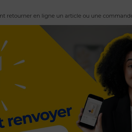
 retourner en ligne un article ou une commande