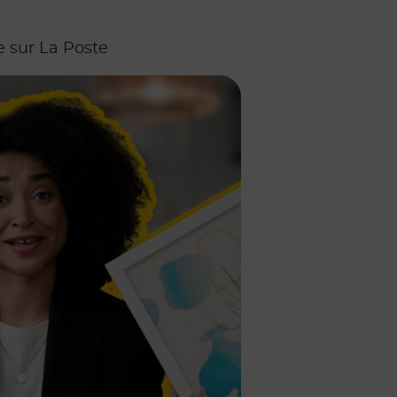
 sur La Poste