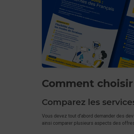
Comment choisir v
Comparez les services
Vous devez tout d’abord demander des devis à
ainsi comparer plusieurs aspects des offres 