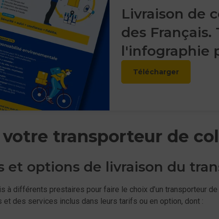
Livraison de co
des Français.
l'infographie 
Télécharger
otre transporteur de col
 et options de livraison du tra
 différents prestaires pour faire le choix d’un transporteur de 
et des services inclus dans leurs tarifs ou en option, dont :