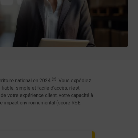
(2)
erritoire national en 2024
. Vous expédiez
iable, simple et facile d’accès, n’est
 de votre expérience client, votre capacité à
otre impact environnemental (score RSE