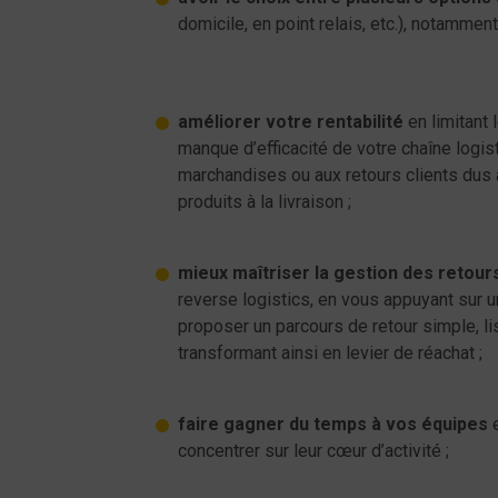
domicile, en point relais, etc.), notamment 
améliorer votre rentabilité
en limitant 
manque d’efficacité de votre chaîne logis
marchandises ou aux retours clients dus 
produits à la livraison ;
mieux maîtriser la gestion des retour
reverse logistics, en vous appuyant sur 
proposer un parcours de retour simple, lisi
transformant ainsi en levier de réachat ;
faire gagner du temps à vos équipes
e
concentrer sur leur cœur d’activité ;