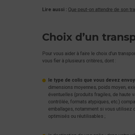
Lire aussi :
Que peut-on attendre de son tra
Choix d’un transp
Pour vous aider à faire le choix d’un transp
vous fier à plusieurs critères, dont :
le type de colis que vous devez envo
dimensions moyennes, poids moyen, exi
éventuelles (produits fragiles, de haute 
contrôlée, formats atypiques, etc.) compa
emballages, notamment si vous utilisez 
optimisés ou réutilisables ;