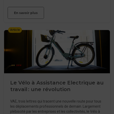
En savoir plus
Article
Le Vélo à Assistance Electrique au
travail : une révolution
VAE, trois lettres qui tracent une nouvelle route pour tous
les déplacements professionnels de demain. Largement
plébiscité par les entreprises et les collectivités, le Vélo à