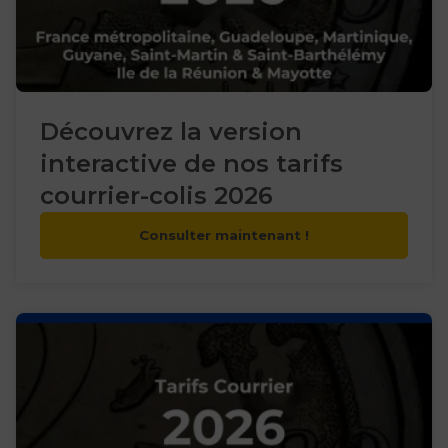
Découvrez la version
interactive de nos tarifs
courrier-colis 2026
Consulter maintenant !