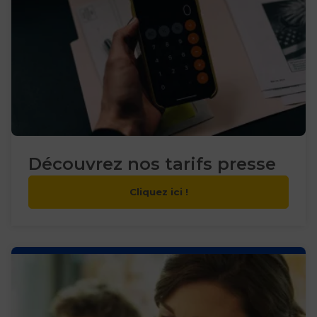
Découvrez nos tarifs presse
Cliquez ici !