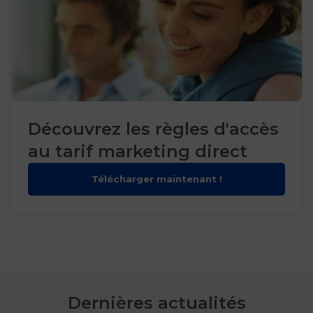
Découvrez les règles d'accès
au tarif marketing direct
Télécharger maintenant !
Dernières actualités