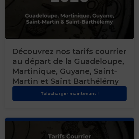
Découvrez nos tarifs courrier
au départ de la Guadeloupe,
Martinique, Guyane, Saint-
Martin et Saint Barthélémy
Télécharger maintenant !