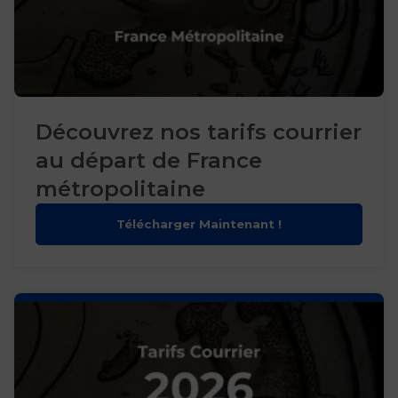
Découvrez nos tarifs courrier
au départ de France
métropolitaine
Télécharger Maintenant !