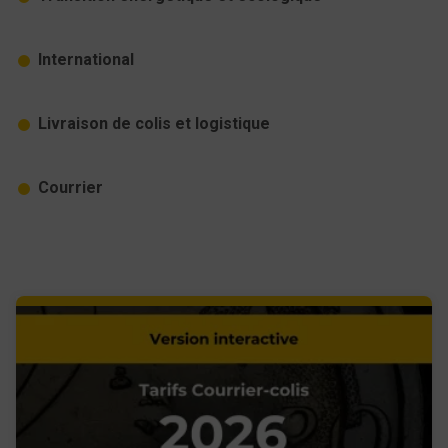
International
Livraison de colis et logistique
Courrier