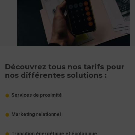
Découvrez tous nos tarifs pour
nos différentes solutions :
Services de proximité
Marketing relationnel
Transition énergétique et écologique