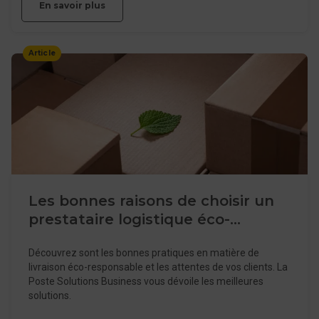
En savoir plus
Article
Les bonnes raisons de choisir un
prestataire logistique éco-
responsable
Découvrez sont les bonnes pratiques en matière de
livraison éco-responsable et les attentes de vos clients. La
Poste Solutions Business vous dévoile les meilleures
solutions.