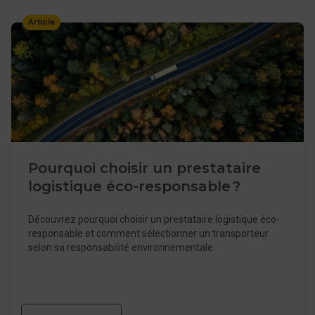
Article
Pourquoi choisir un prestataire
logistique éco-responsable ?
Découvrez pourquoi choisir un prestataire logistique éco-
responsable et comment sélectionner un transporteur
selon sa responsabilité environnementale.