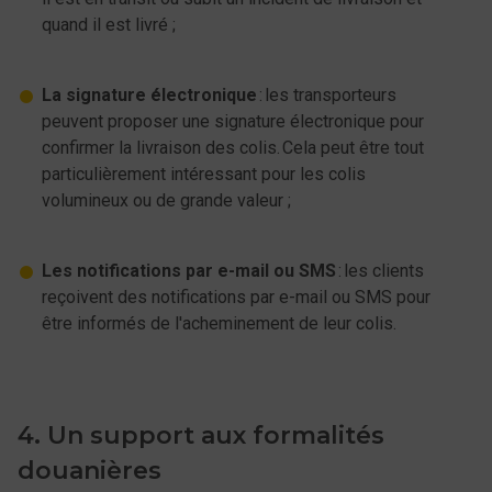
quand il est livré ;
La signature électronique
: les transporteurs
peuvent proposer une signature électronique pour
confirmer la livraison des colis. Cela peut être tout
particulièrement intéressant pour les colis
volumineux ou de grande valeur ;
Les notifications par e-mail ou SMS
: les clients
reçoivent des notifications par e-mail ou SMS pour
être informés de l'acheminement de leur colis.
4. Un support aux formalités
douanières