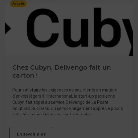
Article
Chez Cubyn, Delivengo fait un
carton !
Pour satisfaire les exigences de ses clients en matière
d’envois légers à l’international, la start-up parisienne
Cubyn fait appel au service Delivengo de La Poste
Solutions Business. Un service largement apprécié pour sa
fiabilité, sa rapidité et son coût abordable !
En savoir plus