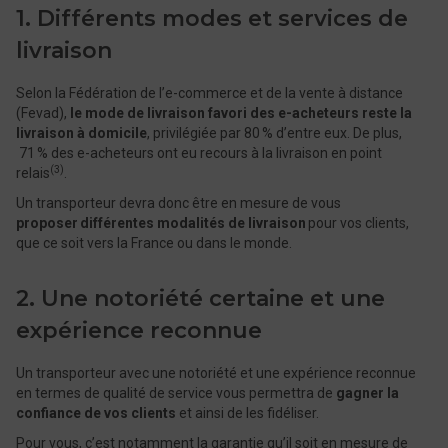
1. Différents modes et services de
livraison
Selon la Fédération de l’e-commerce et de la vente à distance
(Fevad),
le mode de livraison favori des e-acheteurs reste la
livraison à domicile
, privilégiée par 80 % d’entre eux. De plus,
71 % des e-acheteurs ont eu recours à la livraison en point
(3)
relais
.
Un transporteur devra donc être en mesure de vous
proposer différentes modalités de livraison
pour vos clients,
que ce soit vers la France ou dans le monde.
2. Une notoriété certaine et une
expérience reconnue
Un transporteur avec une notoriété et une expérience reconnue
en termes de qualité de service vous permettra de
gagner la
confiance de vos clients
et ainsi de les fidéliser.
Pour vous, c’est notamment la garantie qu’il soit en mesure de