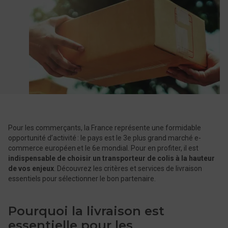
Pour les commerçants, la France représente une formidable
opportunité d’activité : le pays est le 3e plus grand marché e-
commerce européen et le 6e mondial. Pour en profiter, il est
indispensable de choisir un transporteur de colis à la hauteur
de vos enjeux
. Découvrez les critères et services de livraison
essentiels pour sélectionner le bon partenaire.
Pourquoi la livraison est
essentielle pour les