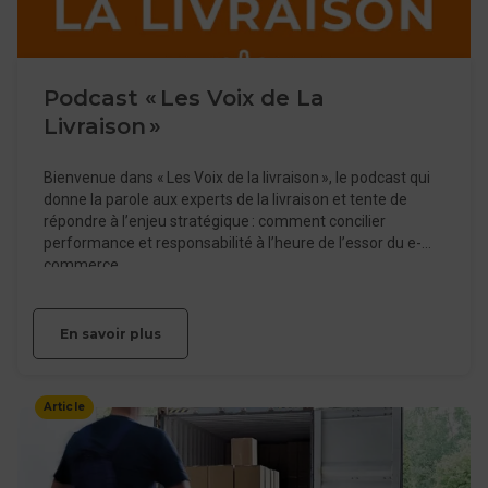
Podcast « Les Voix de La
Livraison »
Bienvenue dans « Les Voix de la livraison », le podcast qui
donne la parole aux experts de la livraison et tente de
répondre à l’enjeu stratégique : comment concilier
performance et responsabilité à l’heure de l’essor du e-
commerce.
En savoir plus
Article