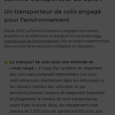
Un transporteur de colis engagé
pour l’environnement
Depuis 2012, La Poste et Colissimo s’engagent de manière
proactive au quotidien pour un transport et une livraison
plus
respectueuse de l’environnement
. Cela se traduit notamment par
deux services de livraison plus intelligents et « durables ».
Le transport de colis avec une méthode de
« vrac rangé
» : il s’agit d’un système de rangement
des colis sans contenant intermédiaire. Les colis
sont entreposés directement dans les remorques ou
les caisses mobiles des véhicules, ce qui
permet d’optimiser l’espace de rangement disponible
et d’augmenter le nombre de colis transportés au
cours d’une livraison. Ainsi, les chargements sont
passés de 1 300 colis par camion à 4 500 colis, soit