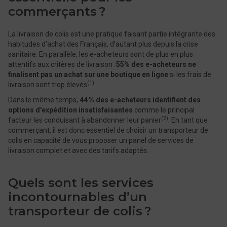
commerçants ?
La livraison de colis est une pratique faisant partie intégrante des
habitudes d’achat des Français, d’autant plus depuis la crise
sanitaire. En parallèle, les e-acheteurs sont de plus en plus
attentifs aux critères de livraison :
55% des e-acheteurs ne
finalisent pas un achat sur une boutique en ligne
si les frais de
(1)
livraison sont trop élevés
.
Dans le même temps,
44 % des e-acheteurs identifient des
options d'expédition insatisfaisantes
comme le principal
(2)
facteur les conduisant à abandonner leur panier
. En tant que
commerçant, il est donc essentiel de choisir un transporteur de
colis en capacité de vous proposer un panel de services de
livraison complet et avec des tarifs adaptés.
Quels sont les services
incontournables d’un
transporteur de colis ?