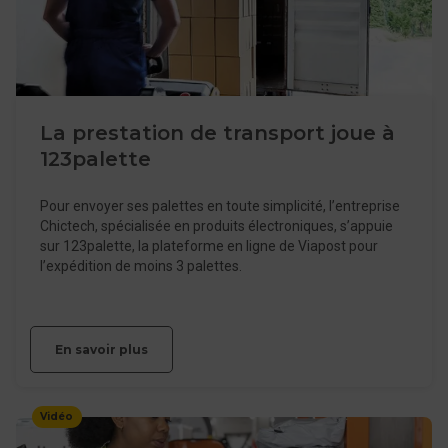
La prestation de transport joue à
123palette
Pour envoyer ses palettes en toute simplicité, l’entreprise
Chictech, spécialisée en produits électroniques, s’appuie
sur 123palette, la plateforme en ligne de Viapost pour
l’expédition de moins 3 palettes.
En savoir plus
Vidéo