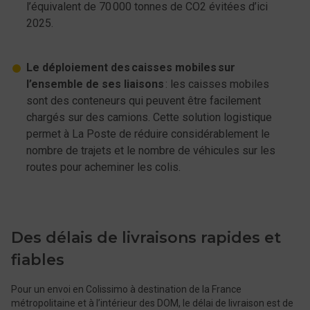
l’équivalent de 70 000 tonnes de CO2 évitées d’ici
2025.
Le déploiement des caisses mobiles sur
l’ensemble de ses liaisons
: les caisses mobiles
sont des conteneurs qui peuvent être facilement
chargés sur des camions. Cette solution logistique
permet à La Poste de réduire considérablement le
nombre de trajets et le nombre de véhicules sur les
routes pour acheminer les colis.
Des délais de livraisons rapides et
fiables
Pour un envoi en Colissimo à destination de la France
métropolitaine et à l’intérieur des DOM, le délai de livraison est de