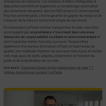
entreprises de Colissimo. Les solutions d’édition d’étiquettes à
disposition permettront également un remplissage automatisé
des documents douaniers, dont la CN23 propre à l’univers postal.
Pour les commerçants, c’est la garantie de gagner du temps et de
s’assurer de la mise en conformité simple de ses envois.
En choisissant La Poste comme transporteur de colis, vous êtes
accompagné par
un prestataire s’inscrivant dans une vraie
démarche de responsabilité sociétale et environnementale
et
dont l’expertise métier n’est plus à prouver. Vous profitez
également d’un service de livraison offrant un haut niveau de
qualité, une multitude d’options de suivi avec mise à jour en temps
réel, mais aussi de tarifs adaptés, notamment en fonction du
poids et de la destination de vos colis.
Lire aussi :
Comment choisir le bon transporteur de colis ? 7
critères à prendre en compte | La Poste