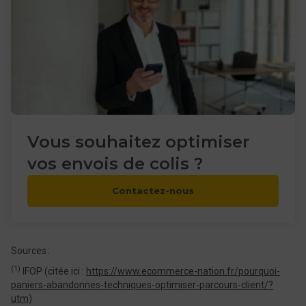
Vous souhaitez optimiser
vos envois de colis ?
Contactez-nous
Sources :
(1)
IFOP (citée ici :
https://www.ecommerce-nation.fr/pourquoi-
paniers-abandonnes-techniques-optimiser-parcours-client/?
utm)