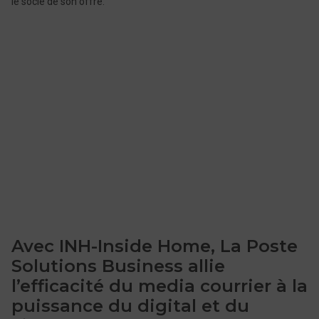
le socle de son offre.
Avec INH-Inside Home, La Poste
Solutions Business allie
l’efficacité du media courrier à la
puissance du digital et du