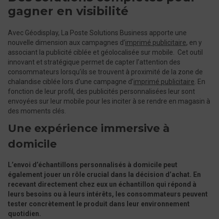
gagner en visibilité
Avec Géodisplay, La Poste Solutions Business apporte une
nouvelle dimension aux campagnes d’
imprimé publicitaire
, en y
associant la publicité ciblée et géolocalisée sur mobile. Cet outil
innovant et stratégique permet de capter l’attention des
consommateurs lorsqu’ils se trouvent à proximité de la zone de
chalandise ciblée lors d’une campagne d’
imprimé publicitaire
. En
fonction de leur profil, des publicités personnalisées leur sont
envoyées sur leur mobile pour les inciter à se rendre en magasin à
des moments clés.
Une expérience immersive à
domicile
L’envoi d’échantillons personnalisés à domicile peut
également jouer un rôle crucial dans la décision d’achat. En
recevant directement chez eux un échantillon qui répond à
leurs besoins ou à leurs intérêts, les consommateurs peuvent
tester concrètement le produit dans leur environnement
quotidien.