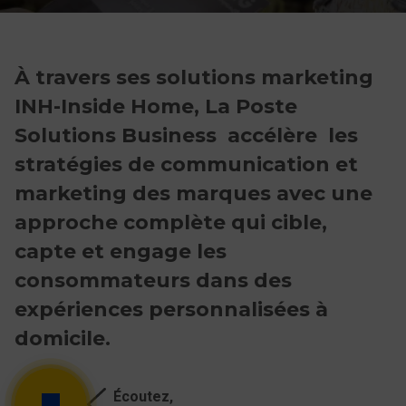
À travers ses solutions marketing
INH-Inside Home, La Poste
Solutions Business accélère les
stratégies de communication et
marketing des marques avec une
approche complète qui cible,
capte et engage les
consommateurs dans des
expériences personnalisées à
domicile.