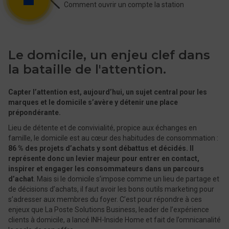
Le domicile, un enjeu clef dans
la bataille de l'attention.
Capter l’attention est, aujourd’hui, un sujet central pour les
marques et le domicile s’avère y détenir une place
prépondérante.
Lieu de détente et de convivialité, propice aux échanges en
famille, le domicile est au cœur des habitudes de consommation :
86 % des projets d’achats y sont débattus et décidés. Il
représente donc un levier majeur pour entrer en contact,
inspirer et engager les consommateurs dans un parcours
d’achat
. Mais si le domicile s’impose comme un lieu de partage et
de décisions d’achats, il faut avoir les bons outils marketing pour
s’adresser aux membres du foyer. C’est pour répondre à ces
enjeux que La Poste Solutions Business, leader de l’expérience
clients à domicile, a lancé INH-Inside Home et fait de l’omnicanalité