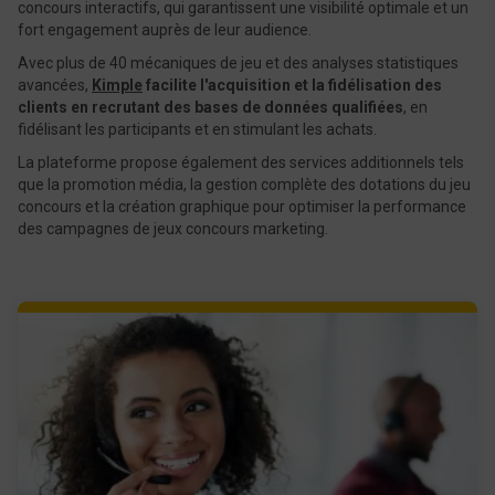
concours interactifs, qui garantissent une visibilité optimale et un
fort engagement auprès de leur audience.
Avec plus de 40 mécaniques de jeu et des analyses statistiques
avancées,
Kimple
facilite l'acquisition et la fidélisation des
clients en recrutant des bases de données qualifiées
, en
fidélisant les participants et en stimulant les achats.
La plateforme propose également des services additionnels tels
que la promotion média, la gestion complète des dotations du jeu
concours et la création graphique pour optimiser la performance
des campagnes de jeux concours marketing.