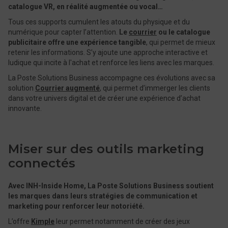
catalogue VR, en réalité augmentée ou vocal…
Tous ces supports cumulent les atouts du physique et du
numérique pour capter l’attention.
Le
courrier
ou le catalogue
publicitaire offre une expérience tangible
, qui permet de mieux
retenir les informations. S’y ajoute une approche interactive et
ludique qui incite à l'achat et renforce les liens avec les marques.
La Poste Solutions Business accompagne ces évolutions avec sa
solution
Courrier augmenté
, qui permet d’immerger les clients
dans votre univers digital et de créer une expérience d’achat
innovante.
Miser sur des outils marketing
connectés
Avec INH-Inside Home, La Poste Solutions Business soutient
les marques dans leurs stratégies de communication et
marketing pour renforcer leur notoriété.
L’offre
Kimple
leur permet notamment de créer des jeux