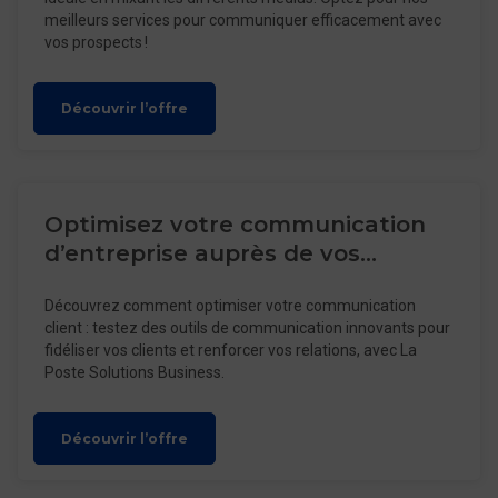
meilleurs services pour communiquer efficacement avec
vos prospects !
Découvrir l’offre
Optimisez votre communication
d’entreprise auprès de vos
clients !
Découvrez comment optimiser votre communication
client : testez des outils de communication innovants pour
fidéliser vos clients et renforcer vos relations, avec La
Poste Solutions Business.
Découvrir l’offre