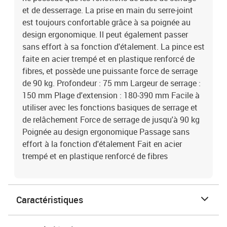
et de desserrage. La prise en main du serre-joint
est toujours confortable grâce à sa poignée au
design ergonomique. Il peut également passer
sans effort à sa fonction d'étalement. La pince est
faite en acier trempé et en plastique renforcé de
fibres, et possède une puissante force de serrage
de 90 kg. Profondeur : 75 mm Largeur de serrage :
150 mm Plage d'extension : 180-390 mm Facile à
utiliser avec les fonctions basiques de serrage et
de relâchement Force de serrage de jusqu'à 90 kg
Poignée au design ergonomique Passage sans
effort à la fonction d'étalement Fait en acier
trempé et en plastique renforcé de fibres
Caractéristiques