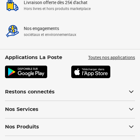
Livraison offerte dès 25€ d'achat
Hors livres et hors produits marketplace
Nos engagements
sociétaux et environnementaux
Toutes nos applications
Applications La Poste
Restons connectés
Nos Services
Nos Produits