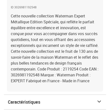
ID 3026981192548
Cette nouvelle collection Waterman Expert
Métallique Edition Spéciale, qui reflète le parfait
équilibre entre excellence et innovation, est
conçue pour vous accompagner dans vos succès
quotidiens, tout en vous offrant des accessoires
exceptionnels qui incarnent un style de vie raffiné.
Cette nouvelle collection est le fruit de 130 ans de
savoir-faire de la maison Waterman et le reflet des
plus belles tendances de design français
contemporain. Code Produit : 2119254 Code EAN :
3026981192548 Marque : Waterman Produit :
EXPERT Fabriqué en France - Made in France
Caractéristiques