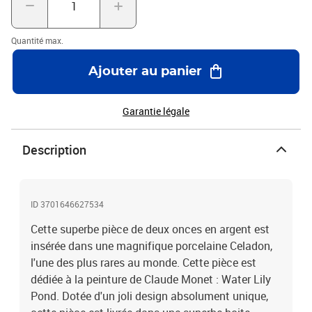
Quantité max.
Ajouter au panier
Garantie légale
Description
ID 3701646627534
Cette superbe pièce de deux onces en argent est
insérée dans une magnifique porcelaine Celadon,
l'une des plus rares au monde. Cette pièce est
dédiée à la peinture de Claude Monet : Water Lily
Pond. Dotée d'un joli design absolument unique,