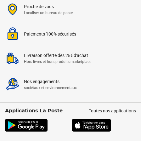
Proche de vous
Localiser un bureau de poste
Paiements 100% sécurisés
Livraison offerte dès 25€ d'achat
Hors livres et hors produits marketplace
Nos engagements
sociétaux et environnementaux
Toutes nos applications
Applications La Poste